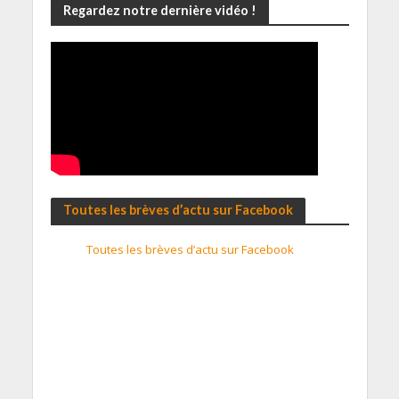
Regardez notre dernière vidéo !
Toutes les brèves d’actu sur Facebook
Toutes les brèves d’actu sur Facebook