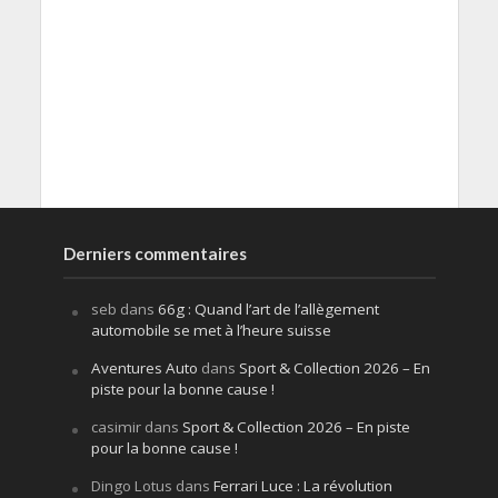
Derniers commentaires
seb
dans
66g : Quand l’art de l’allègement
automobile se met à l’heure suisse
Aventures Auto
dans
Sport & Collection 2026 – En
piste pour la bonne cause !
casimir
dans
Sport & Collection 2026 – En piste
pour la bonne cause !
Dingo Lotus
dans
Ferrari Luce : La révolution