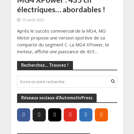
électriques… abordables !
10 août 2023
Après le succès commercial de la MG4, MG
Motor propose une version sportive de sa
compacte du segment C. La MG4 XPower, bi
moteur, affiche une puissance de 435...
Recherchez… Trouvez !
Réseaux sociaux d’AutomotivPress