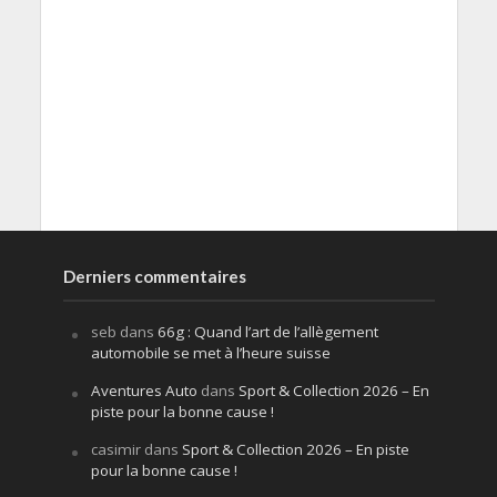
Derniers commentaires
seb
dans
66g : Quand l’art de l’allègement
automobile se met à l’heure suisse
Aventures Auto
dans
Sport & Collection 2026 – En
piste pour la bonne cause !
casimir
dans
Sport & Collection 2026 – En piste
pour la bonne cause !