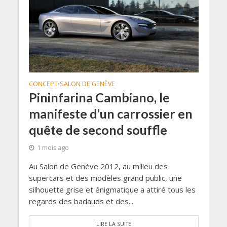
CONCEPT
SALON DE GENÈVE
•
Pininfarina Cambiano, le
manifeste d’un carrossier en
quête de second souffle
1 mois ago
Au Salon de Genève 2012, au milieu des
supercars et des modèles grand public, une
silhouette grise et énigmatique a attiré tous les
regards des badauds et des...
LIRE LA SUITE