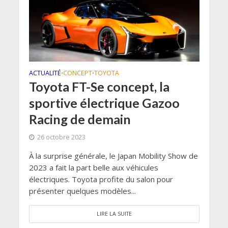
ACTUALITÉ
CONCEPT
TOYOTA
•
•
Toyota FT-Se concept, la
sportive électrique Gazoo
Racing de demain
26 octobre 2023
À la surprise générale, le Japan Mobility Show de
2023 a fait la part belle aux véhicules
électriques. Toyota profite du salon pour
présenter quelques modèles...
LIRE LA SUITE