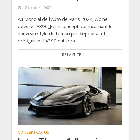
12 octobre 2024
Au Mondial de l’Auto de Paris 2024, Alpine
dévoile l’A390_β, un concept-car incarnant le
nouveau style de la marque dieppoise et
préfigurant l’A390 qui sera...
LIRE LA SUITE
CONCEPT
LOTUS
•