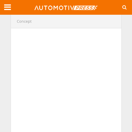
Concept