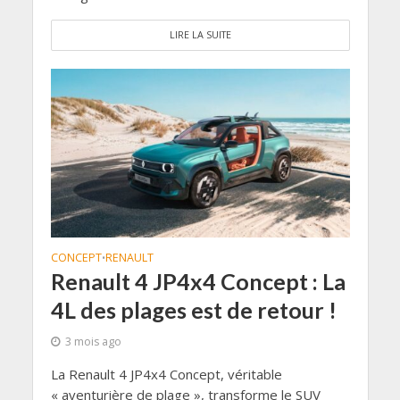
LIRE LA SUITE
CONCEPT
RENAULT
•
Renault 4 JP4x4 Concept : La
4L des plages est de retour !
3 mois ago
La Renault 4 JP4x4 Concept, véritable
« aventurière de plage », transforme le SUV