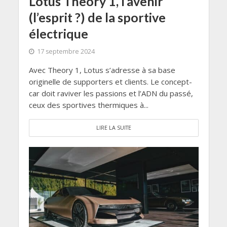
Lotus Theory 1, l’avenir
(l’esprit ?) de la sportive
électrique
17 septembre 2024
Avec Theory 1, Lotus s’adresse à sa base
originelle de supporters et clients. Le concept-
car doit raviver les passions et l’ADN du passé,
ceux des sportives thermiques à...
LIRE LA SUITE