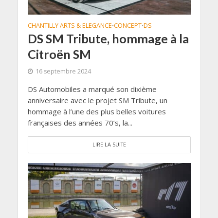
CHANTILLY ARTS & ELEGANCE
CONCEPT
DS
•
•
DS SM Tribute, hommage à la
Citroën SM
16 septembre 2024
DS Automobiles a marqué son dixième
anniversaire avec le projet SM Tribute, un
hommage à l’une des plus belles voitures
françaises des années 70’s, la...
LIRE LA SUITE