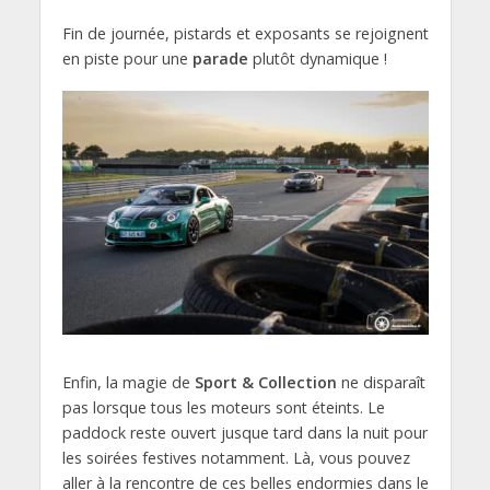
Fin de journée, pistards et exposants se rejoignent
en piste pour une
parade
plutôt dynamique !
Enfin, la magie de
Sport & Collection
ne disparaît
pas lorsque tous les moteurs sont éteints. Le
paddock reste ouvert jusque tard dans la nuit pour
les soirées festives notamment. Là, vous pouvez
aller à la rencontre de ces belles endormies dans le