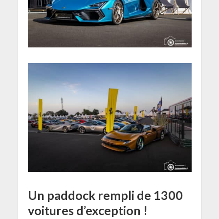
Un paddock rempli de 1300
voitures d’exception !