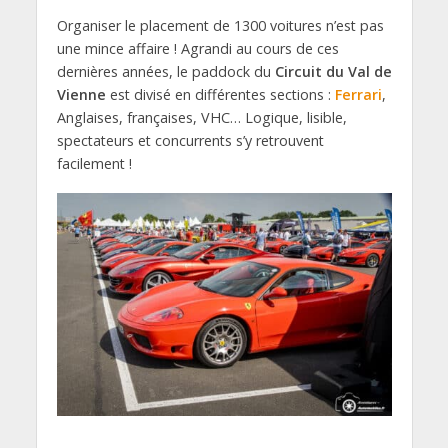
Organiser le placement de 1300 voitures n’est pas
une mince affaire ! Agrandi au cours de ces
dernières années, le paddock du
Circuit du Val de
Vienne
est divisé en différentes sections :
Ferrari
,
Anglaises, françaises, VHC… Logique, lisible,
spectateurs et concurrents s’y retrouvent
facilement !