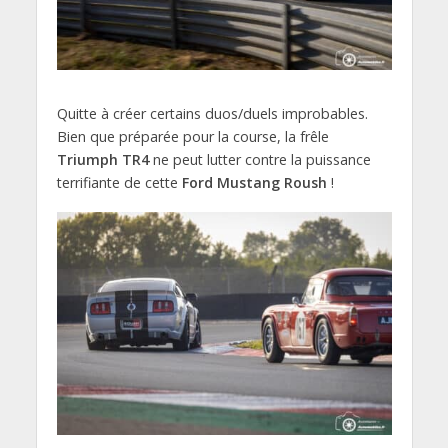
Quitte à créer certains duos/duels improbables.
Bien que préparée pour la course, la frêle
Triumph TR4
ne peut lutter contre la puissance
terrifiante de cette
Ford Mustang Roush
!