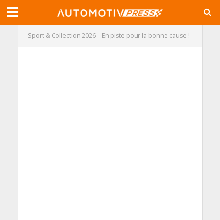
Sport & Collection 2026 – En piste pour la bonne cause !