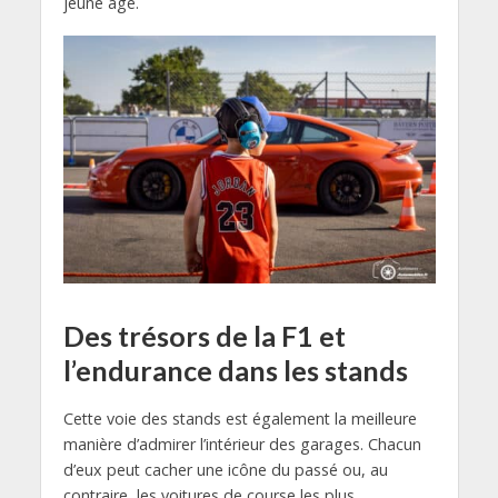
jeune âge.
Des trésors de la F1 et
l’endurance dans les stands
Cette voie des stands est également la meilleure
manière d’admirer l’intérieur des garages. Chacun
d’eux peut cacher une icône du passé ou, au
contraire, les voitures de course les plus