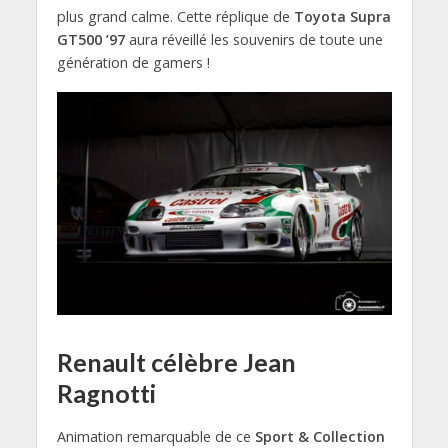
plus grand calme. Cette réplique de
Toyota Supra
GT500 ’97
aura réveillé les souvenirs de toute une
génération de gamers !
Renault célèbre Jean
Ragnotti
Animation remarquable de ce
Sport & Collection