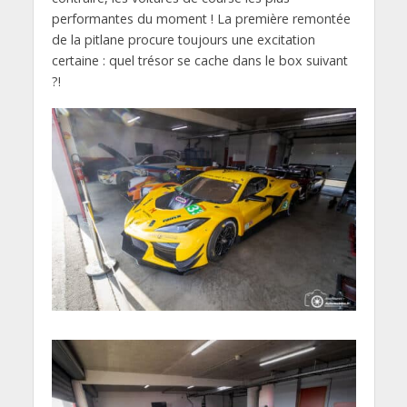
performantes du moment ! La première remontée
de la pitlane procure toujours une excitation
certaine : quel trésor se cache dans le box suivant
?!