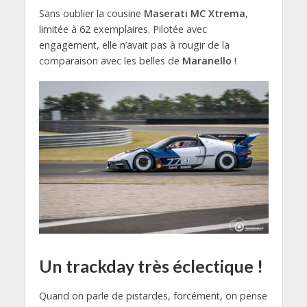
Sans oublier la cousine
Maserati MC Xtrema
,
limitée à 62 exemplaires. Pilotée avec
engagement, elle n’avait pas à rougir de la
comparaison avec les belles de
Maranello
!
Un trackday très éclectique !
Quand on parle de pistardes, forcément, on pense