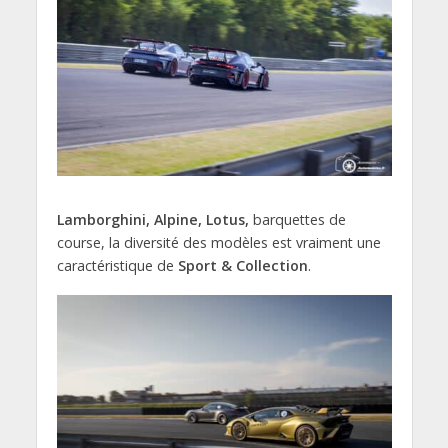
Lamborghini, Alpine, Lotus,
barquettes de
course, la diversité des modèles est vraiment une
caractéristique de
Sport & Collection
.