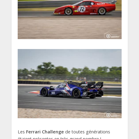
Les
Ferrari Challenge
de toutes générations
étaient présentes en très grand nombre !