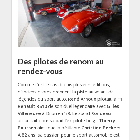
Des pilotes de renom au
rendez-vous
Comme c’est le cas depuis plusieurs éditions,
d’anciens pilotes prennent la piste au volant de
légendes du sport auto.
René Arnoux
pilotait la
F1
Renault RS10
de son duel légendaire avec
Gilles
Villeneuve
à Dijon en ’79. Le stand
Rondeau
accueillait pour sa part l’ex-pilote belge
Thierry
Boutsen
ainsi que la pétillante
Christine Beckers
.
A 82 ans, sa passion pour le sport automobile est