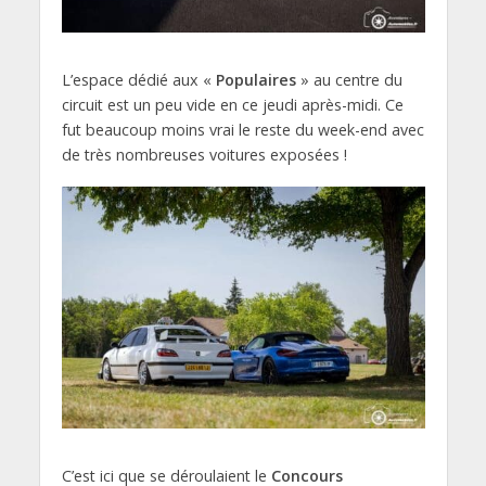
L’espace dédié aux «
Populaires
» au centre du
circuit est un peu vide en ce jeudi après-midi. Ce
fut beaucoup moins vrai le reste du week-end avec
de très nombreuses voitures exposées !
C’est ici que se déroulaient le
Concours