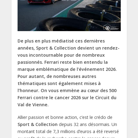
De plus en plus médiatisé ces dernières
années, Sport & Collection devient un rendez-
vous incontournable pour de nombreux
passionnés. Ferrari reste bien entendu la
marque emblématique de l’événement 2026.
Pour autant, de nombreuses autres
thématiques sont également mises à
l’honneur. On vous emmène au cœur des 500
Ferrari contre le cancer 2026 sur le Circuit du
Val de Vienne.
Allier passion et bonne action, c’est le crédo de
Sport & Collection
depuis 32 ans désormais. Un
montant total de 7,3 millions d’euros a été reversé