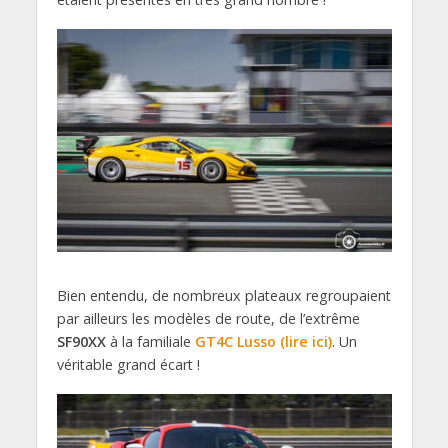
Bien entendu, de nombreux plateaux regroupaient
par ailleurs les modèles de route, de l’extrême
SF90XX
à la familiale
GT4C Lusso (lire ici)
. Un
véritable grand écart !