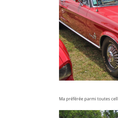
Ma préférée parmi toutes celle