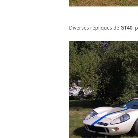
Diverses répliques de
GT40
, 