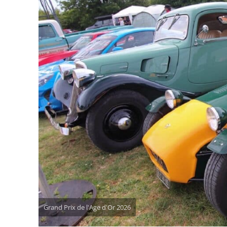
Grand Prix de l'Age d'Or 2026