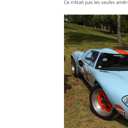
Ce n’était pas les seules amé