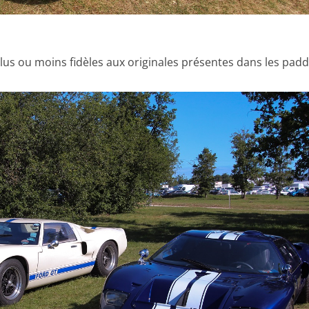
plus ou moins fidèles aux originales présentes dans les pad