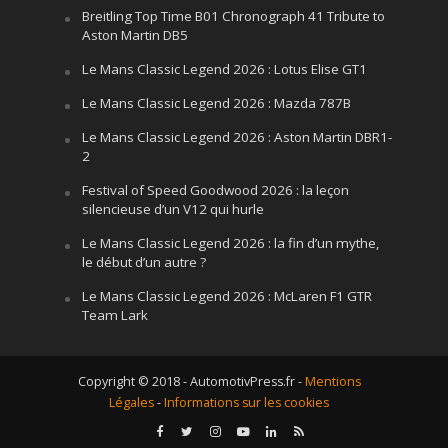
Breitling Top Time B01 Chronograph 41 Tribute to
Aston Martin DB5
Le Mans Classic Legend 2026 : Lotus Elise GT1
Le Mans Classic Legend 2026 : Mazda 787B
Le Mans Classic Legend 2026 : Aston Martin DBR1-
2
Festival of Speed Goodwood 2026 : la leçon
silencieuse d’un V12 qui hurle
Le Mans Classic Legend 2026 : la fin d’un mythe,
le début d’un autre ?
Le Mans Classic Legend 2026 : McLaren F1 GTR
Team Lark
Copyright © 2018 - AutomotivPress.fr -
Mentions
Légales
-
Informations sur les cookies