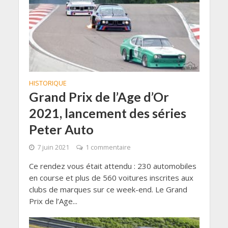
HISTORIQUE
Grand Prix de l’Age d’Or
2021, lancement des séries
Peter Auto
7 juin 2021
1 commentaire
Ce rendez vous était attendu : 230 automobiles
en course et plus de 560 voitures inscrites aux
clubs de marques sur ce week-end. Le Grand
Prix de l’Age...