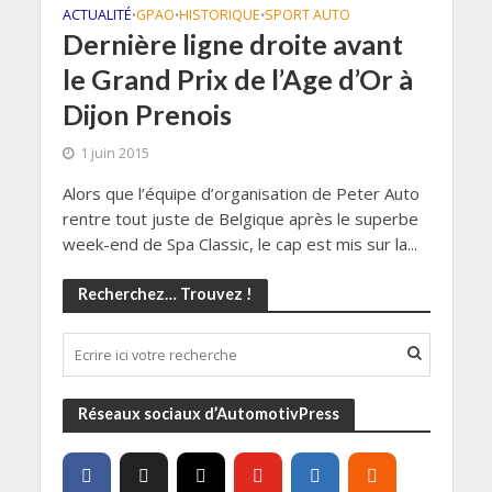
ACTUALITÉ
GPAO
HISTORIQUE
SPORT AUTO
•
•
•
Dernière ligne droite avant
le Grand Prix de l’Age d’Or à
Dijon Prenois
1 juin 2015
Alors que l’équipe d’organisation de Peter Auto
rentre tout juste de Belgique après le superbe
week-end de Spa Classic, le cap est mis sur la...
Recherchez… Trouvez !
Réseaux sociaux d’AutomotivPress