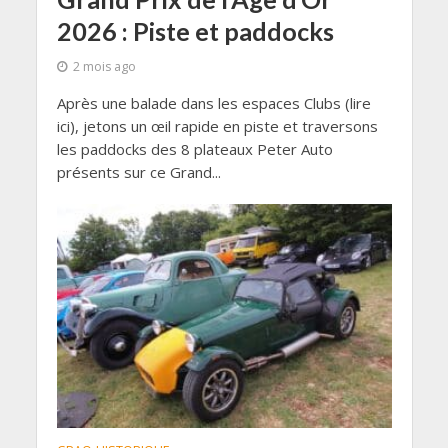
2026 : Piste et paddocks
2 mois ago
Après une balade dans les espaces Clubs (lire
ici), jetons un œil rapide en piste et traversons
les paddocks des 8 plateaux Peter Auto
présents sur ce Grand...