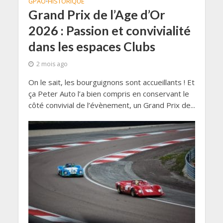
GPAO
HISTORIQUE
•
Grand Prix de l’Age d’Or
2026 : Passion et convivialité
dans les espaces Clubs
2 mois ago
On le sait, les bourguignons sont accueillants ! Et
ça Peter Auto l’a bien compris en conservant le
côté convivial de l’évènement, un Grand Prix de...