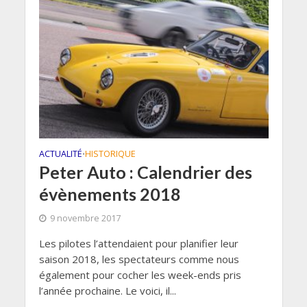
ACTUALITÉ
HISTORIQUE
•
Peter Auto : Calendrier des
évènements 2018
9 novembre 2017
Les pilotes l’attendaient pour planifier leur
saison 2018, les spectateurs comme nous
également pour cocher les week-ends pris
l’année prochaine. Le voici, il...