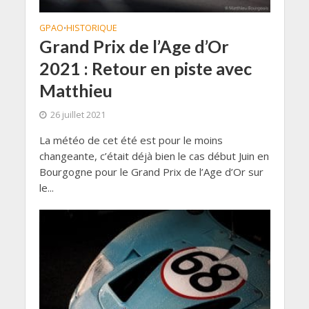
GPAO
HISTORIQUE
•
Grand Prix de l’Age d’Or
2021 : Retour en piste avec
Matthieu
26 juillet 2021
La météo de cet été est pour le moins
changeante, c’était déjà bien le cas début Juin en
Bourgogne pour le Grand Prix de l’Age d’Or sur
le...