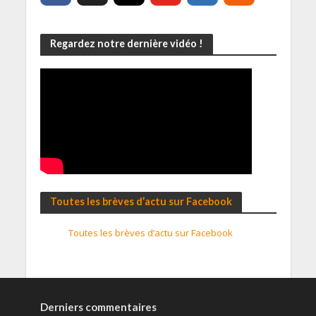
Regardez notre dernière vidéo !
Toutes les brèves d’actu sur Facebook
Toutes les brèves d’actu sur Facebook
Derniers commentaires