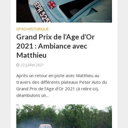
GPAO
HISTORIQUE
•
Grand Prix de l’Age d’Or
2021 : Ambiance avec
Matthieu
22 juillet 2021
Après un retour en piste avec Matthieu au
travers des différents plateaux Peter Auto du
Grand Prix de l’Age d’Or 2021 (à relire ici),
déambulons un...