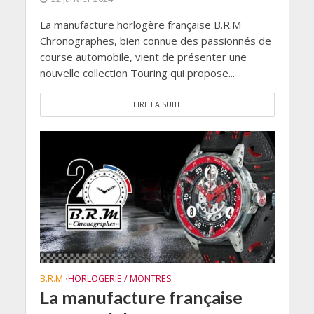
La manufacture horlogère française B.R.M
Chronographes, bien connue des passionnés de
course automobile, vient de présenter une
nouvelle collection Touring qui propose...
LIRE LA SUITE
B.R.M.
HORLOGERIE / MONTRES
•
La manufacture française