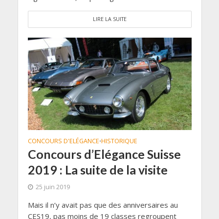
LIRE LA SUITE
CONCOURS D'ELÉGANCE
HISTORIQUE
•
Concours d’Elégance Suisse
2019 : La suite de la visite
25 juin 2019
Mais il n’y avait pas que des anniversaires au
CES19, pas moins de 19 classes regroupent