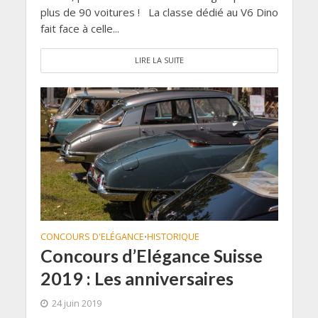
plus de 90 voitures ! La classe dédié au V6 Dino
fait face à celle...
LIRE LA SUITE
CONCOURS D'ELÉGANCE
HISTORIQUE
•
Concours d’Elégance Suisse
2019 : Les anniversaires
24 juin 2019