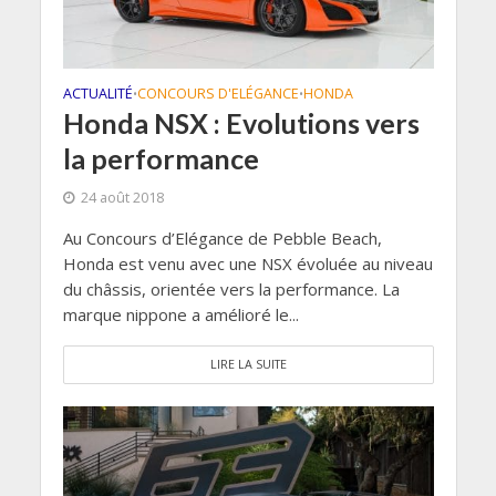
ACTUALITÉ
CONCOURS D'ELÉGANCE
HONDA
•
•
Honda NSX : Evolutions vers
la performance
24 août 2018
Au Concours d’Elégance de Pebble Beach,
Honda est venu avec une NSX évoluée au niveau
du châssis, orientée vers la performance. La
marque nippone a amélioré le...
LIRE LA SUITE