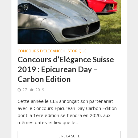
CONCOURS D'ELÉGANCE
HISTORIQUE
•
Concours d’Elégance Suisse
2019 : Epicurean Day –
Carbon Edition
27 juin 2019
Cette année le CES annonçait son partenariat
avec le Concours Epicurean Day Carbon Edition
dont la 1ère édition se tiendra en 2020, aux
mêmes dates et lieu que le...
LIRE LA SUITE