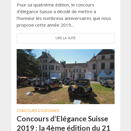
Pour sa quatrième édition, le concours
d’élégance Suisse a décidé de mettre à
l’honneur les nombreux anniversaires que nous
propose cette année 2019...
LIRE LA SUITE
CONCOURS D'ELÉGANCE
Concours d’Elégance Suisse
2019 : la 4ème édition du 21