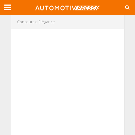
Concours d'Elégance