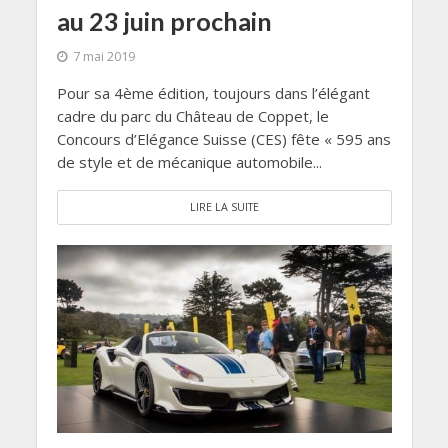
au 23 juin prochain
7 mai 2019
Pour sa 4ème édition, toujours dans l’élégant
cadre du parc du Château de Coppet, le
Concours d’Elégance Suisse (CES) fête « 595 ans
de style et de mécanique automobile...
LIRE LA SUITE