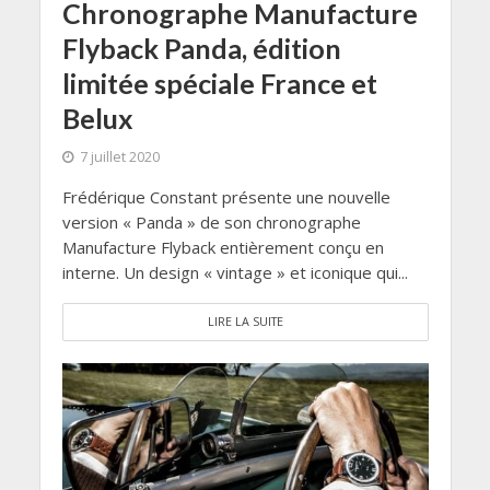
Chronographe Manufacture
Flyback Panda, édition
limitée spéciale France et
Belux
7 juillet 2020
Frédérique Constant présente une nouvelle
version « Panda » de son chronographe
Manufacture Flyback entièrement conçu en
interne. Un design « vintage » et iconique qui...
LIRE LA SUITE