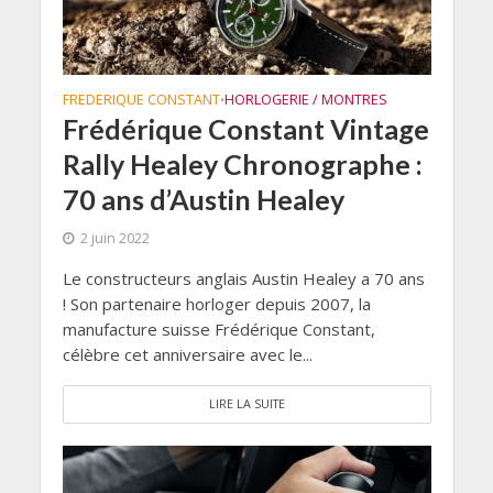
FREDERIQUE CONSTANT
HORLOGERIE / MONTRES
•
Frédérique Constant Vintage
Rally Healey Chronographe :
70 ans d’Austin Healey
2 juin 2022
Le constructeurs anglais Austin Healey a 70 ans
! Son partenaire horloger depuis 2007, la
manufacture suisse Frédérique Constant,
célèbre cet anniversaire avec le...
LIRE LA SUITE