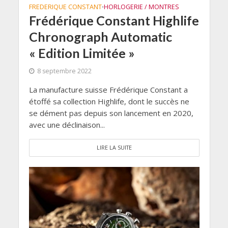
FREDERIQUE CONSTANT
HORLOGERIE / MONTRES
•
Frédérique Constant Highlife
Chronograph Automatic
« Edition Limitée »
8 septembre 2022
La manufacture suisse Frédérique Constant a
étoffé sa collection Highlife, dont le succès ne
se dément pas depuis son lancement en 2020,
avec une déclinaison...
LIRE LA SUITE