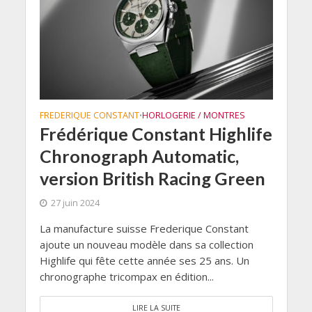
FREDERIQUE CONSTANT
HORLOGERIE / MONTRES
•
Frédérique Constant Highlife
Chronograph Automatic,
version British Racing Green
27 juin 2024
La manufacture suisse Frederique Constant
ajoute un nouveau modèle dans sa collection
Highlife qui fête cette année ses 25 ans. Un
chronographe tricompax en édition...
LIRE LA SUITE