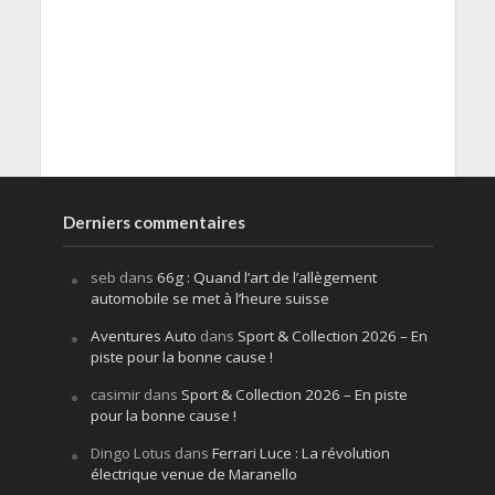
Derniers commentaires
seb
dans
66g : Quand l’art de l’allègement
automobile se met à l’heure suisse
Aventures Auto
dans
Sport & Collection 2026 – En
piste pour la bonne cause !
casimir
dans
Sport & Collection 2026 – En piste
pour la bonne cause !
Dingo Lotus
dans
Ferrari Luce : La révolution
électrique venue de Maranello