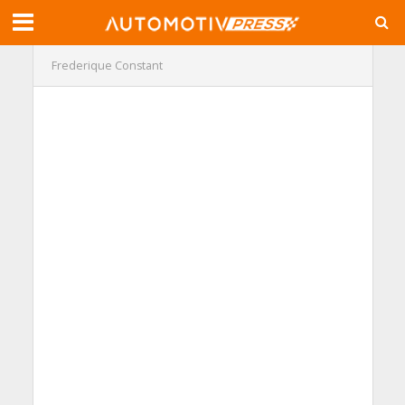
Frederique Constant