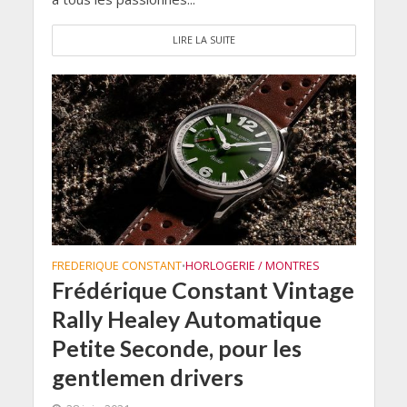
LIRE LA SUITE
FREDERIQUE CONSTANT
HORLOGERIE / MONTRES
•
Frédérique Constant Vintage
Rally Healey Automatique
Petite Seconde, pour les
gentlemen drivers