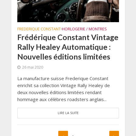
FREDERIQUE CONSTANT
HORLOGERIE / MONTRES
•
Frédérique Constant Vintage
Rally Healey Automatique :
Nouvelles éditions limitées
26 mai 2020
La manufacture suisse Frederique Constant
enrichit sa collection Vintage Rally Healey de
deux nouvelles éditions limitées rendant
hommage aux célèbres roadsters anglais...
LIRE LA SUITE