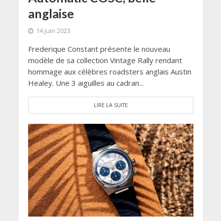
anglaise
14 juin 2023
Frederique Constant présente le nouveau
modèle de sa collection Vintage Rally rendant
hommage aux célèbres roadsters anglais Austin
Healey. Une 3 aiguilles au cadran...
LIRE LA SUITE