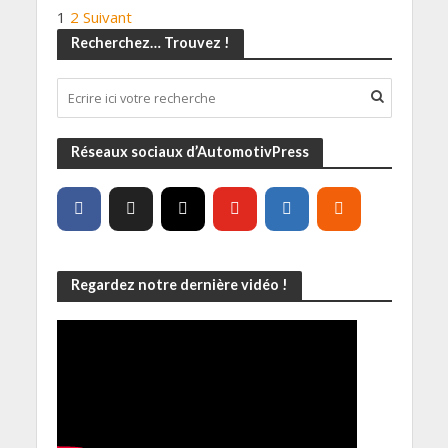
1
2
Suivant
Recherchez… Trouvez !
Réseaux sociaux d’AutomotivPress
Regardez notre dernière vidéo !