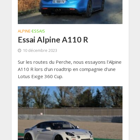
ALPINE
ESSAIS
•
Essai Alpine A110 R
10 décembre 2023
Sur les routes du Perche, nous essayons l'Alpine
A110 R lors d'un roadtrip en compagnie d'une
Lotus Exige 360 Cup.