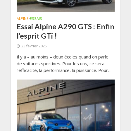
ALPINE
ESSAIS
•
Essai Alpine A290 GTS : Enfin
l’esprit GTi !
23 février 2025
Il y a – au moins – deux écoles quand on parle
de voitures sportives. Pour les uns, ce sera
l’efficacité, la performance, la puissance. Pour...