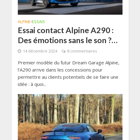
ALPINE
ESSAIS
•
Essai contact Alpine A290 :
Des émotions sans le son ?…
14 décembre 2024
8 commentaires
Premier modèle du futur Dream Garage Alpine,
l’A290 arrive dans les concessions pour
permettre au clients potentiels de se faire une
idée : à quoi...