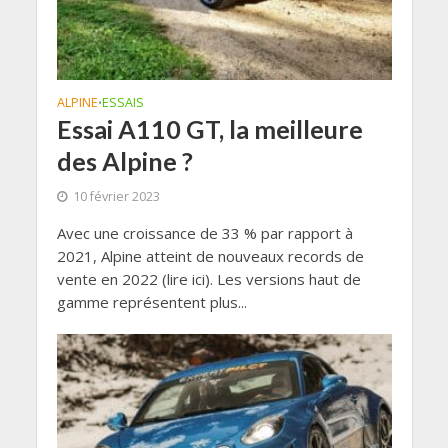
ALPINE
ESSAIS
•
Essai A110 GT, la meilleure
des Alpine ?
10 février 2023
Avec une croissance de 33 % par rapport à
2021, Alpine atteint de nouveaux records de
vente en 2022 (lire ici). Les versions haut de
gamme représentent plus...