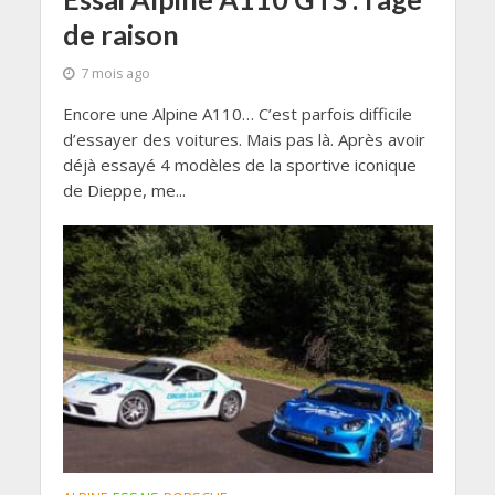
de raison
7 mois ago
Encore une Alpine A110… C’est parfois difficile
d’essayer des voitures. Mais pas là. Après avoir
déjà essayé 4 modèles de la sportive iconique
de Dieppe, me...