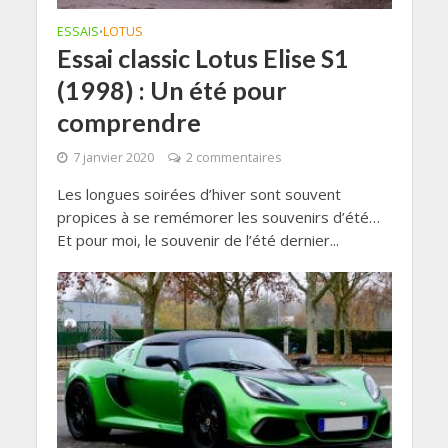
ESSAIS
LOTUS
•
Essai classic Lotus Elise S1
(1998) : Un été pour
comprendre
7 janvier 2020
2 commentaires
Les longues soirées d’hiver sont souvent
propices à se remémorer les souvenirs d’été…
Et pour moi, le souvenir de l’été dernier...