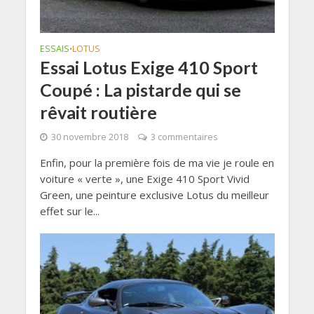
ESSAIS
LOTUS
•
Essai Lotus Exige 410 Sport
Coupé : La pistarde qui se
rêvait routière
30 novembre 2018
3 commentaires
Enfin, pour la première fois de ma vie je roule en
voiture « verte », une Exige 410 Sport Vivid
Green, une peinture exclusive Lotus du meilleur
effet sur le...