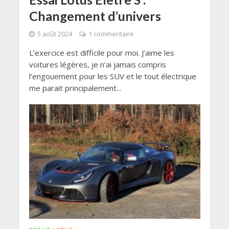
Changement d’univers
5 août 2024
1 commentaire
L’exercice est difficile pour moi. J’aime les
voitures légères, je n’ai jamais compris
l’engouement pour les SUV et le tout électrique
me parait principalement...