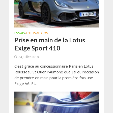
ESSAIS
LOTUS
VIDÉOS
•
•
Prise en main de la Lotus
Exige Sport 410
24 juillet 2018
C’est grâce au concessionnaire Parisien Lotus
Rousseau St Ouen l’Aumône que j’ai eu l’occasion
de prendre en main pour la première fois une
Exige V6. Et...