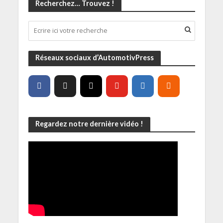
Recherchez… Trouvez !
Réseaux sociaux d’AutomotivPress
Regardez notre dernière vidéo !