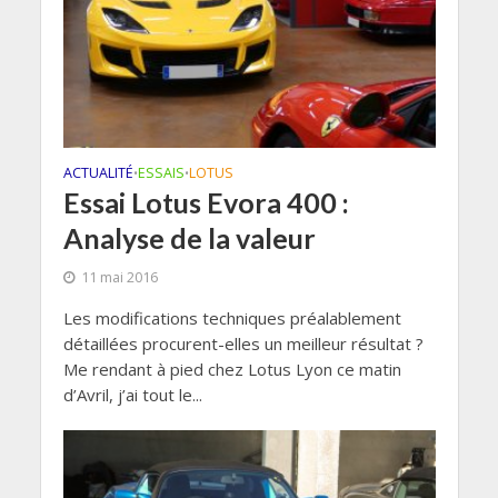
ACTUALITÉ
ESSAIS
LOTUS
•
•
Essai Lotus Evora 400 :
Analyse de la valeur
11 mai 2016
Les modifications techniques préalablement
détaillées procurent-elles un meilleur résultat ?
Me rendant à pied chez Lotus Lyon ce matin
d’Avril, j’ai tout le...