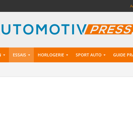
A
N
ESSAIS
HORLOGERIE
SPORT AUTO
GUIDE PR