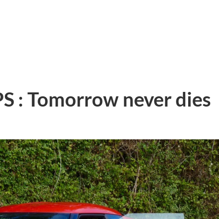
IPS : Tomorrow never dies