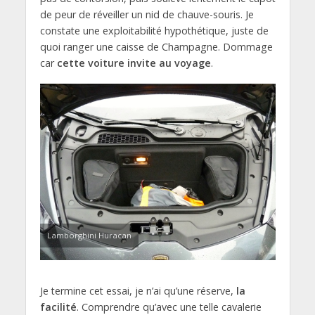
de peur de réveiller un nid de chauve-souris. Je
constate une exploitabilité hypothétique, juste de
quoi ranger une caisse de Champagne. Dommage
car
cette voiture invite au voyage
.
Lamborghini Huracan
Je termine cet essai, je n’ai qu’une réserve,
la
facilité
. Comprendre qu’avec une telle cavalerie