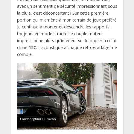
avec un sentiment de sécurité impressionnant sous
la pluie, c’est déconcertant ! Sur cette première
portion qui m’amène à mon terrain de jeux préféré
Je continue à monter et descendre les rapports,
toujours en mode strada. Le couple moteur
impressionne alors qu’inférieur sur le papier à celui
d’une
12C
. L’acoustique à chaque rétrogradage me
comble.
Lamborghini Huracan