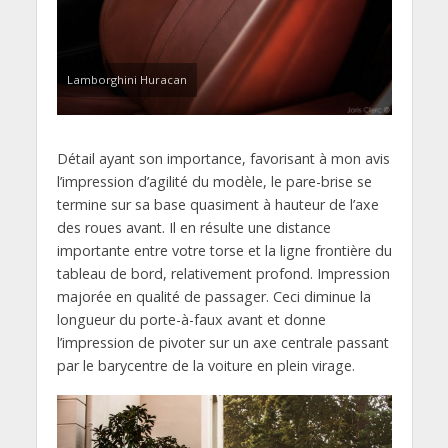
Lamborghini Huracan
Détail ayant son importance, favorisant à mon avis
l’impression d’agilité du modèle, le pare-brise se
termine sur sa base quasiment à hauteur de l’axe
des roues avant. Il en résulte une distance
importante entre votre torse et la ligne frontière du
tableau de bord, relativement profond. Impression
majorée en qualité de passager. Ceci diminue la
longueur du porte-à-faux avant et donne
l’impression de pivoter sur un axe centrale passant
par le barycentre de la voiture en plein virage.