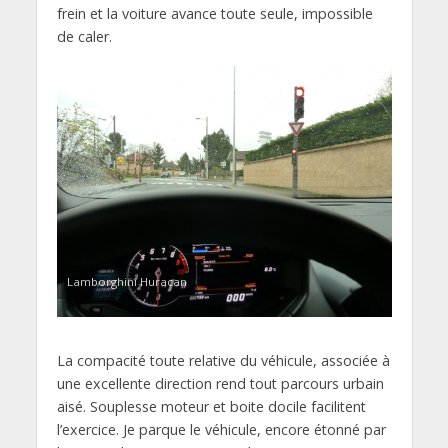
frein et la voiture avance toute seule, impossible
de caler.
Lamborghini Huracan
La compacité toute relative du véhicule, associée à
une excellente direction rend tout parcours urbain
aisé. Souplesse moteur et boite docile facilitent
l’exercice. Je parque le véhicule, encore étonné par