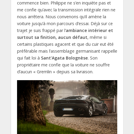
commence bien. Philippe ne s’en inquiète pas et
me confie qu’avec la transmission intégrale rien ne
nous arrêtera. Nous convenons qu’il amène la
voiture jusqu’à mon parcours d’essai. Déjà sur ce
trajet je suis frappé par l’
ambiance intérieur et
surtout sa finition, aucun défaut
, même si
certains plastiques agacent et que du cuir eut été
préférable mais l’assemblage germanisant rappelle
qui fait loi à
Sant’Agata Bolognèse
. Son
propriétaire me confie que la voiture ne souffre
d’aucun « Gremlin » depuis sa livraison.