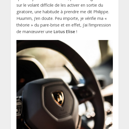
sur le volant difficile de les activer en sortie du
giratoire, une habitude à prendre me dit Philippe.
Huumm, j’en doute. Peu importe, je vérifie ma «
théorie » du pare-brise et en effet, j’ai l’impression
de manœuvrer une
Lotus Elise
!