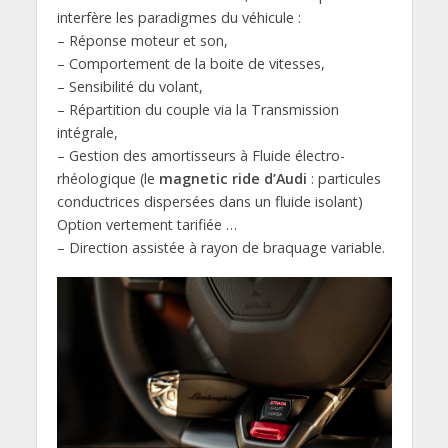
interfère les paradigmes du véhicule :
– Réponse moteur et son,
– Comportement de la boite de vitesses,
– Sensibilité du volant,
– Répartition du couple via la Transmission
intégrale,
– Gestion des amortisseurs à Fluide électro-
rhéologique (le
magnetic ride d’Audi
: particules
conductrices dispersées dans un fluide isolant)
Option vertement tarifiée …
– Direction assistée à rayon de braquage variable.