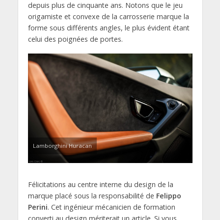
depuis plus de cinquante ans. Notons que le jeu
origamiste et convexe de la carrosserie marque la
forme sous différents angles, le plus évident étant
celui des poignées de portes.
Lamborghini Huracan
Félicitations au centre interne du design de la
marque placé sous la responsabilité de
Felippo
Perini
. Cet ingénieur mécanicien de formation
converti au design mériterait un article. Si vous