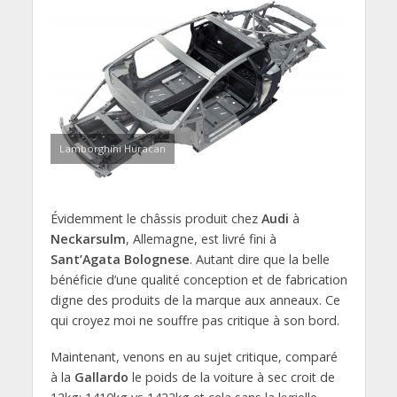
Lamborghini Huracan
Évidemment le châssis produit chez
Audi
à
Neckarsulm
, Allemagne, est livré fini à
Sant’Agata Bolognese
. Autant dire que la belle
bénéficie d’une qualité conception et de fabrication
digne des produits de la marque aux anneaux. Ce
qui croyez moi ne souffre pas critique à son bord.
Maintenant, venons en au sujet critique, comparé
à la
Gallardo
le poids de la voiture à sec croit de