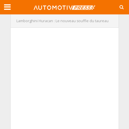
Lamborghini Huracan : Le nouveau souffle du taureau