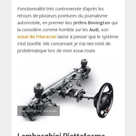
Fonctionnalité très controversée d’après les
retours de plusieurs pointures du journalisme
automobile, en premier lieu
Jethro Bovington
qui
la considère comme horrible sur les
Audi
, son
essai de l’Huracan
laisse à penser que le système
s’est bonifié. Me concernant je n’ai rien noté de
problématique lors de mon essai route.
Lamborghini Huracan
Lamborghini Piattaforma