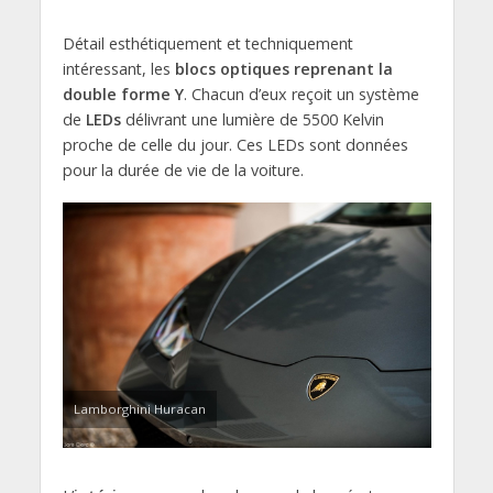
Détail esthétiquement et techniquement
intéressant, les
blocs optiques reprenant la
double forme Y
. Chacun d’eux reçoit un système
de
LEDs
délivrant une lumière de 5500 Kelvin
proche de celle du jour. Ces LEDs sont données
pour la durée de vie de la voiture.
Lamborghini Huracan