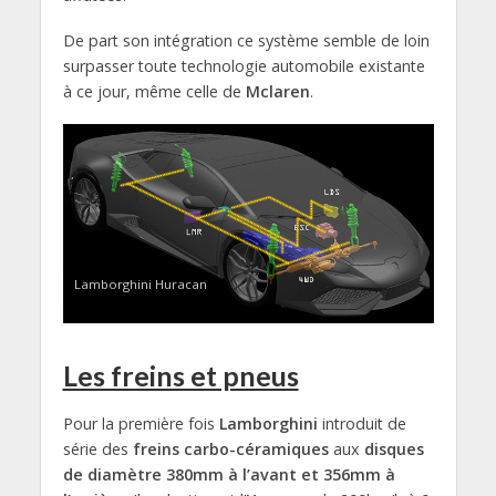
De part son intégration ce système semble de loin
surpasser toute technologie automobile existante
à ce jour, même celle de
Mclaren
.
Lamborghini Huracan
Les freins et pneus
Pour la première fois
Lamborghini
introduit de
série des
freins carbo-céramiques
aux
disques
de diamètre 380mm à l’avant et 356mm à