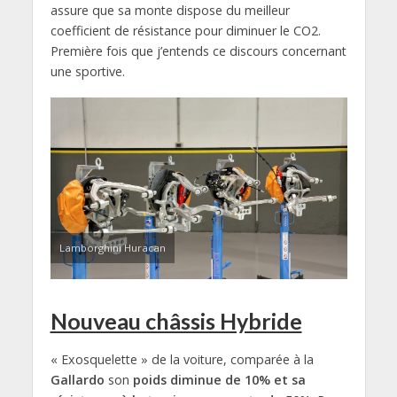
assure que sa monte dispose du meilleur
coefficient de résistance pour diminuer le CO2.
Première fois que j’entends ce discours concernant
une sportive.
Lamborghini Huracan
Nouveau châssis Hybride
« Exosquelette » de la voiture, comparée à la
Gallardo
son
poids diminue de 10% et sa