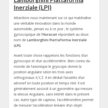
Inerziale (LPI)
Attardons nous maintenant sur ce qui matérialise
une véritable innovation dans la monde
automobile, jamais vu à ce jour ; le système
gyroscopique de l’
Huracan
répondant au doux
nom de
Lamborghini Piattaforma Inerziale
(LPI)
.
Avant toute chose rappelons les fonctions d’un
gyroscope et d’un accéléromètre. Bien connu du
monde de l’avionique le gryscope donne la
position angulaire selon les trois axes
orthogonaux X,Y,Z. Il en déduit l’assiette d’un
aéronef en toute position et temps réel. Il est
généralement associé à un gyromètre qui mesure
la vitesse Angulaire, sans intérêt dans le présent
cas. Autre type de capteur, l’accéléromètre permet
de mesurer l’accélération linéaire d’un objet.