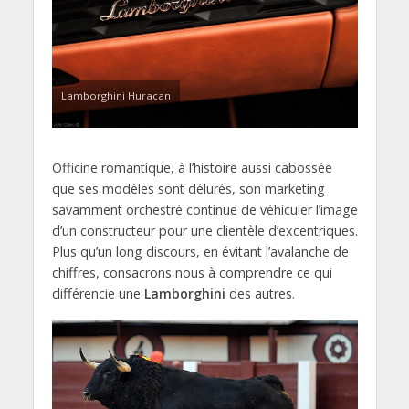
Lamborghini Huracan
Officine romantique, à l’histoire aussi cabossée
que ses modèles sont délurés, son marketing
savamment orchestré continue de véhiculer l’image
d’un constructeur pour une clientèle d’excentriques.
Plus qu’un long discours, en évitant l’avalanche de
chiffres, consacrons nous à comprendre ce qui
différencie une
Lamborghini
des autres.