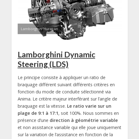
Lamborghini Huracan
Lamborghini Dynamic
Steering (LDS)
Le principe consiste à appliquer un ratio de
braquage différent suivant différents critères en
fonction du mode de conduite sélectionné via
Anima. Le critère majeur interférant sur l’angle de
braquage est la vitesse.
Le ratio varie sur un
plage de 9:1 à 17:1
, soit 100%. Nous sommes en
présence d’une
direction à géométrie variable
et non assistance variable qui elle joue uniquement
sur la variation de l’assistance en fonction de la