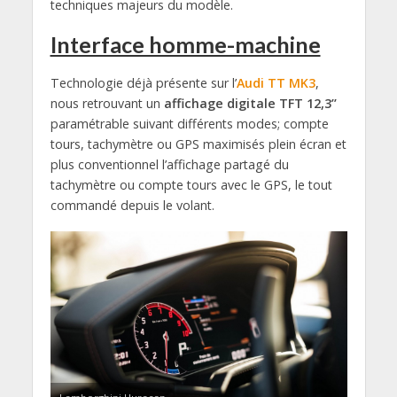
techniques majeurs du modèle.
Interface homme-machine
Technologie déjà présente sur l’
Audi TT MK3
,
nous retrouvant un
affichage digitale TFT 12,3’’
paramétrable suivant différents modes; compte
tours, tachymètre ou GPS maximisés plein écran et
plus conventionnel l’affichage partagé du
tachymètre ou compte tours avec le GPS, le tout
commandé depuis le volant.