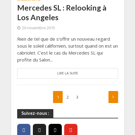
Mercedes SL : Relooking à
Los Angeles
20 novembre 2015
Rien de tel que de s’offrir un nouveau regard
sous le soleil californien, surtout quand on est un
cabriolet. C’est le cas du Mercedes SL qui
profite du Salon...
LIRE LA SUITE
1
2
3
Suivez-nous :