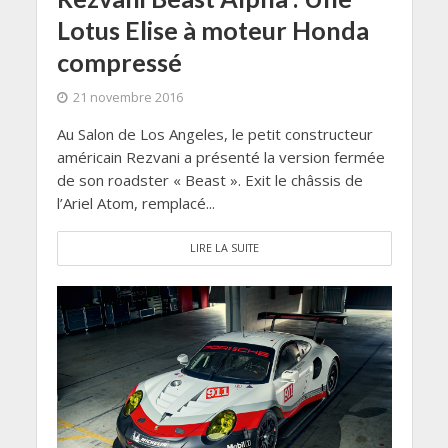
Lotus Elise à moteur Honda
compressé
21 novembre 2016
Au Salon de Los Angeles, le petit constructeur
américain Rezvani a présenté la version fermée
de son roadster « Beast ». Exit le châssis de
l’Ariel Atom, remplacé...
LIRE LA SUITE