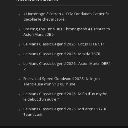
« Hommage à Ferrari » : Et la Fondation Cartier fit
décoller le cheval cabré
Breitling Top Time B01 Chronograph 41 Tribute to
Aston Martin DB5
Le Mans Classic Legend 2026 : Lotus Elise GT1
Le Mans Classic Legend 2026 : Mazda 787B
Le Mans Classic Legend 2026 : Aston Martin DBR1-
2
Festival of Speed Goodwood 2026 : la leçon
silencieuse d’un V12 qui hurle
Le Mans Classic Legend 2026 : la fin d’un mythe,
le début d’un autre ?
Le Mans Classic Legend 2026 : McLaren F1 GTR
Team Lark