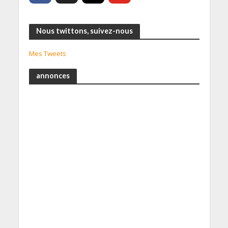
Nous twittons, suivez-nous
Mes Tweets
annonces