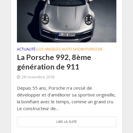
ACTUALITÉ
LOS ANGELES AUTO SHOW
PORSCHE
•
•
La Porsche 992, 8ème
génération de 911
28 novembre 2018
Depuis 55 ans, Porsche n’a cessé de
développer et d’améliorer sa sportive originelle,
la bonifiant avec le temps, comme un grand cru.
Le constructeur de...
LIRE LA SUITE