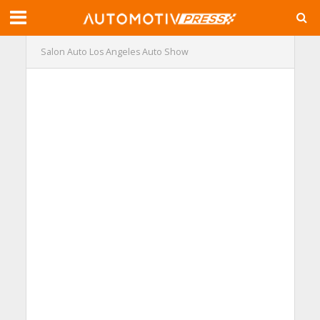
Salon Auto
Los Angeles Auto Show