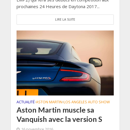
prochaines 24 Heures de Daytona 2017...
LIRE LA SUITE
ACTUALITÉ
ASTON MARTIN
LOS ANGELES AUTO SHOW
•
•
Aston Martin muscle sa
Vanquish avec la version S
16 novembre 2016