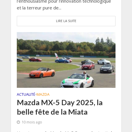
l’enthousiasme pour l’innovation technologique
et la terreur pure de...
LIRE LA SUITE
ACTUALITÉ
MAZDA
•
Mazda MX-5 Day 2025, la
belle fête de la Miata
10 mois ago