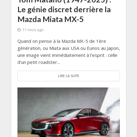
Le génie discret derrière la
Mazda Miata MX-5
11 mois ago
Quand on pense à la Mazda MX-5 de 1ère
génération, ou Miata aux USA ou Eunos au Japon,
une image vient immédiatement à l’esprit : celle
d’un petit roadster...
LIRE LA SUITE