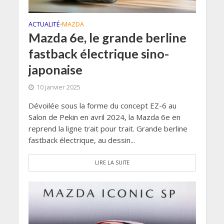
ACTUALITÉ
MAZDA
•
Mazda 6e, le grande berline
fastback électrique sino-
japonaise
10 janvier 2025
Dévoilée sous la forme du concept EZ-6 au
Salon de Pekin en avril 2024, la Mazda 6e en
reprend la ligne trait pour trait. Grande berline
fastback électrique, au dessin...
LIRE LA SUITE