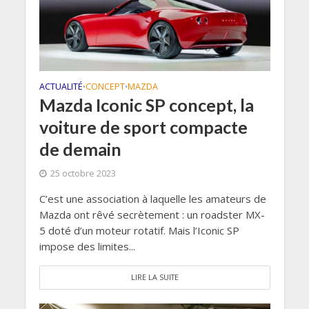
ACTUALITÉ
CONCEPT
MAZDA
•
•
Mazda Iconic SP concept, la
voiture de sport compacte
de demain
25 octobre 2023
C’est une association à laquelle les amateurs de
Mazda ont rêvé secrètement : un roadster MX-
5 doté d’un moteur rotatif. Mais l’Iconic SP
impose des limites...
LIRE LA SUITE