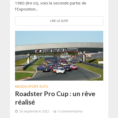
1980 (lire ici), voici la seconde partie de
l’Exposition...
LIRE LA SUITE
MAZDA
SPORT AUTO
•
Roadster Pro Cup : un rêve
réalisé
26 septembre 2022
3 commentaires