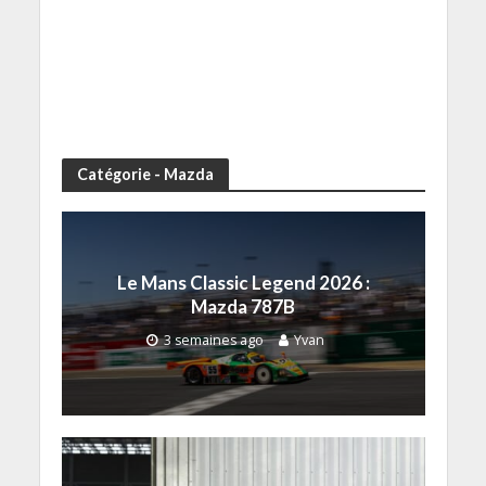
Catégorie - Mazda
Le Mans Classic Legend 2026 :
Mazda 787B
3 semaines ago
Yvan