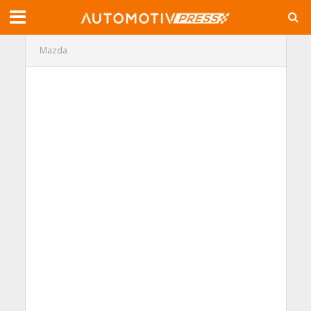
Mazda