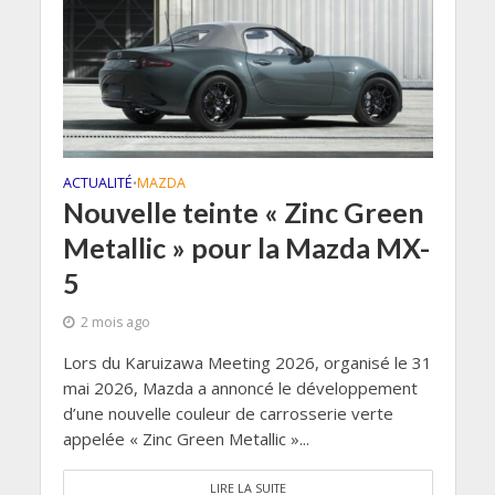
ACTUALITÉ
MAZDA
•
Nouvelle teinte « Zinc Green
Metallic » pour la Mazda MX-
5
2 mois ago
Lors du Karuizawa Meeting 2026, organisé le 31
mai 2026, Mazda a annoncé le développement
d’une nouvelle couleur de carrosserie verte
appelée « Zinc Green Metallic »...
LIRE LA SUITE