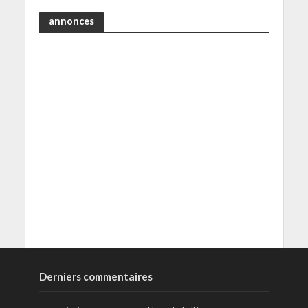
annonces
Derniers commentaires