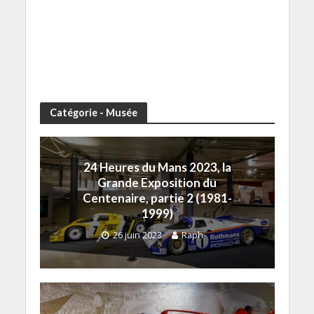
Catégorie - Musée
24 Heures du Mans 2023, la
Grande Exposition du
Centenaire, partie 2 (1981-
1999)
26 juin 2023
Raph