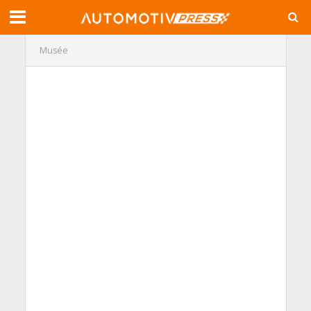
Musée