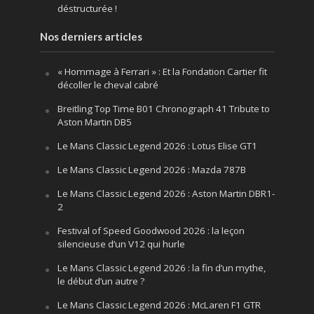
déstructurée !
Nos derniers articles
« Hommage à Ferrari » : Et la Fondation Cartier fit
décoller le cheval cabré
Breitling Top Time B01 Chronograph 41 Tribute to
Aston Martin DB5
Le Mans Classic Legend 2026 : Lotus Elise GT1
Le Mans Classic Legend 2026 : Mazda 787B
Le Mans Classic Legend 2026 : Aston Martin DBR1-
2
Festival of Speed Goodwood 2026 : la leçon
silencieuse d’un V12 qui hurle
Le Mans Classic Legend 2026 : la fin d’un mythe,
le début d’un autre ?
Le Mans Classic Legend 2026 : McLaren F1 GTR