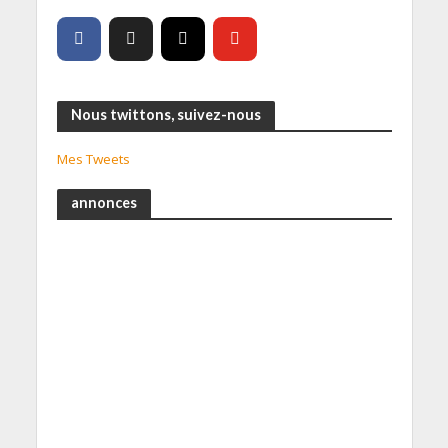
Nous twittons, suivez-nous
Mes Tweets
annonces