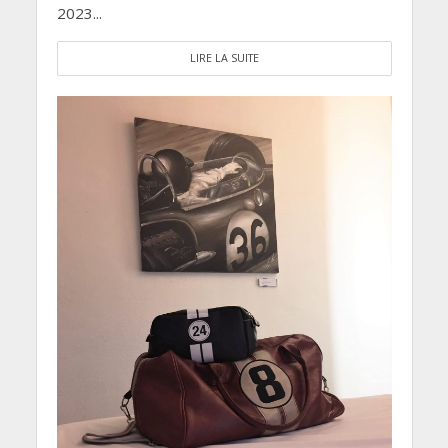
2023...
LIRE LA SUITE