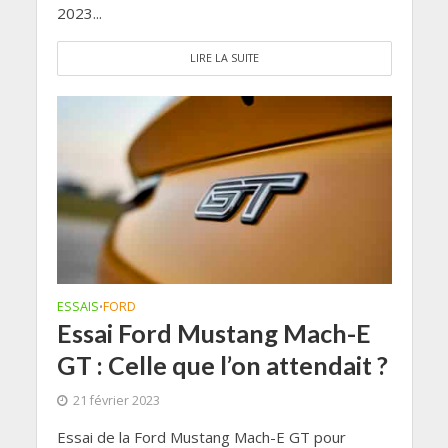
2023...
LIRE LA SUITE
ESSAIS
FORD
•
Essai Ford Mustang Mach-E
GT : Celle que l’on attendait ?
21 février 2023
Essai de la Ford Mustang Mach-E GT pour