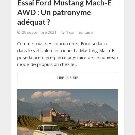
Essai Ford Mustang Mach-E
AWD : Un patronyme
adéquat ?
29 septembre 2021
1 commentaire
Comme tous ses concurrents, Ford se lance
dans le véhicule électrique. La Mustang Mach-E
pose la première pierre angulaire de ce nouveau
mode de propulsion chez le...
LIRE LA SUITE