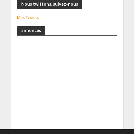
Nous twittons, suivez-nous
Mes Tweets
annonces