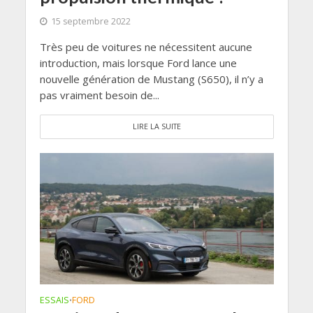
15 septembre 2022
Très peu de voitures ne nécessitent aucune
introduction, mais lorsque Ford lance une
nouvelle génération de Mustang (S650), il n’y a
pas vraiment besoin de...
LIRE LA SUITE
ESSAIS
FORD
•