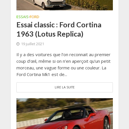
ESSAIS
FORD
•
Essai classic : Ford Cortina
1963 (Lotus Replica)
19 juillet 2021
Il y a des voitures que l’on reconnait au premier
coup d’œil, même si on n’en aperçoit qu’un petit
morceau, une vague forme ou une couleur. La
Ford Cortina Mk1 est de...
LIRE LA SUITE