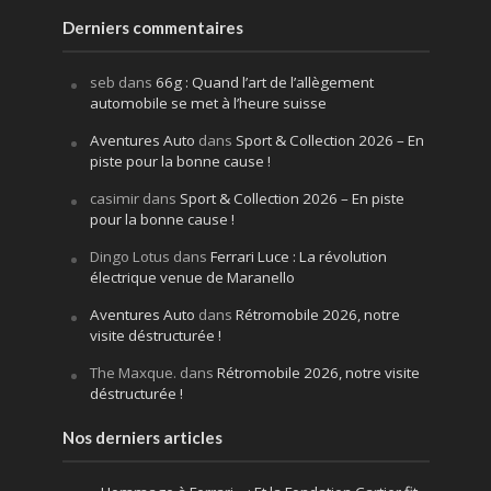
Derniers commentaires
seb
dans
66g : Quand l’art de l’allègement
automobile se met à l’heure suisse
Aventures Auto
dans
Sport & Collection 2026 – En
piste pour la bonne cause !
casimir
dans
Sport & Collection 2026 – En piste
pour la bonne cause !
Dingo Lotus
dans
Ferrari Luce : La révolution
électrique venue de Maranello
Aventures Auto
dans
Rétromobile 2026, notre
visite déstructurée !
The Maxque.
dans
Rétromobile 2026, notre visite
déstructurée !
Nos derniers articles