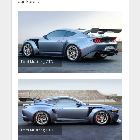
par Ford…
Ford Mustang GTD
Ford Mustang GTD