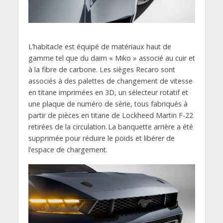
L’habitacle est équipé de matériaux haut de
gamme tel que du daim « Miko » associé au cuir et
à la fibre de carbone. Les sièges Recaro sont
associés à des palettes de changement de vitesse
en titane imprimées en 3D, un sélecteur rotatif et
une plaque de numéro de série, tous fabriqués à
partir de pièces en titane de Lockheed Martin F-22
retirées de la circulation. La banquette arrière a été
supprimée pour réduire le poids et libérer de
l’espace de chargement.