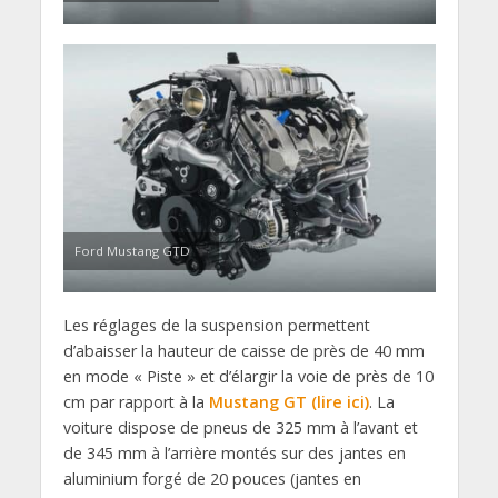
Ford Mustang GTD
Les réglages de la suspension permettent
d’abaisser la hauteur de caisse de près de 40 mm
en mode « Piste » et d’élargir la voie de près de 10
cm par rapport à la
Mustang GT (lire ici)
. La
voiture dispose de pneus de 325 mm à l’avant et
de 345 mm à l’arrière montés sur des jantes en
aluminium forgé de 20 pouces (jantes en