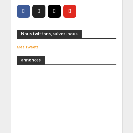
Nous twittons, suivez-nous
Mes Tweets
annonces