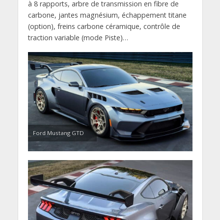
à 8 rapports, arbre de transmission en fibre de
carbone, jantes magnésium, échappement titane
(option), freins carbone céramique, contrôle de
traction variable (mode Piste)…
Ford Mustang GTD