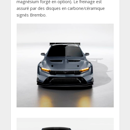
magnésium forgé en option). Le freinage est
assuré par des disques en carbone/céramique
signés Brembo.