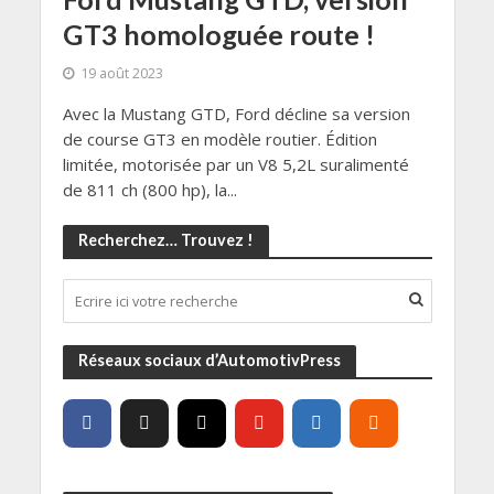
GT3 homologuée route !
19 août 2023
Avec la Mustang GTD, Ford décline sa version
de course GT3 en modèle routier. Édition
limitée, motorisée par un V8 5,2L suralimenté
de 811 ch (800 hp), la...
Recherchez… Trouvez !
Réseaux sociaux d’AutomotivPress