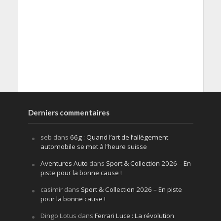
Derniers commentaires
seb
dans
66g : Quand l’art de l’allègement
automobile se met à l’heure suisse
Aventures Auto
dans
Sport & Collection 2026 – En
piste pour la bonne cause !
casimir
dans
Sport & Collection 2026 – En piste
pour la bonne cause !
Dingo Lotus
dans
Ferrari Luce : La révolution