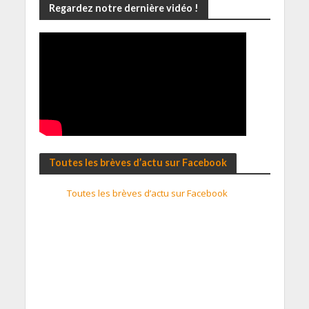
Regardez notre dernière vidéo !
Toutes les brèves d’actu sur Facebook
Toutes les brèves d’actu sur Facebook