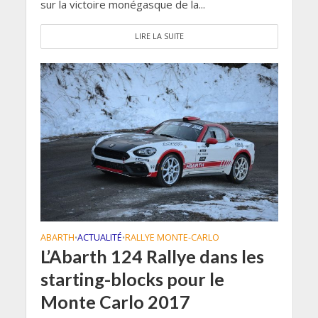
sur la victoire monégasque de la...
LIRE LA SUITE
ABARTH
ACTUALITÉ
RALLYE MONTE-CARLO
•
•
L’Abarth 124 Rallye dans les
starting-blocks pour le
Monte Carlo 2017