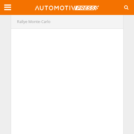
Rallye Monte-Carlo