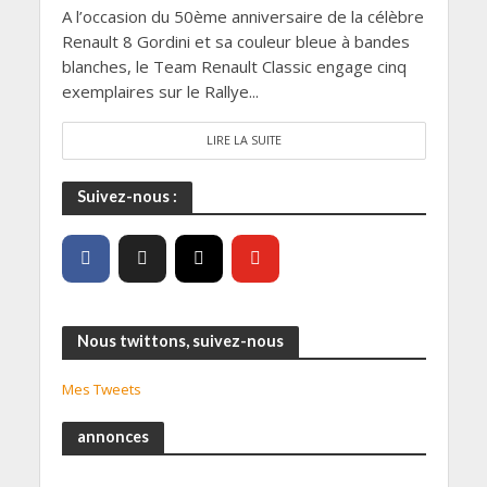
A l’occasion du 50ème anniversaire de la célèbre
Renault 8 Gordini et sa couleur bleue à bandes
blanches, le Team Renault Classic engage cinq
exemplaires sur le Rallye...
LIRE LA SUITE
Suivez-nous :
Nous twittons, suivez-nous
Mes Tweets
annonces