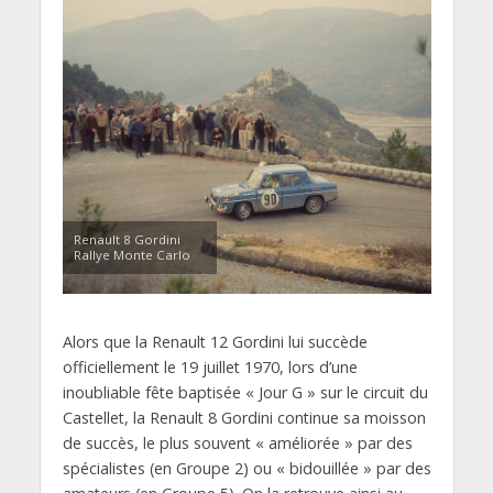
Renault 8 Gordini
Rallye Monte Carlo
Alors que la Renault 12 Gordini lui succède
officiellement le 19 juillet 1970, lors d’une
inoubliable fête baptisée « Jour G » sur le circuit du
Castellet, la Renault 8 Gordini continue sa moisson
de succès, le plus souvent « améliorée » par des
spécialistes (en Groupe 2) ou « bidouillée » par des