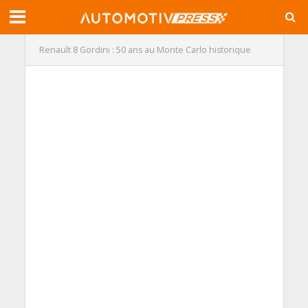
Renault 8 Gordini : 50 ans au Monte Carlo historique