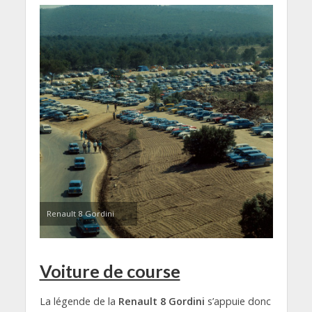
Renault 8 Gordini
Voiture de course
La légende de la
Renault 8 Gordini
s’appuie donc