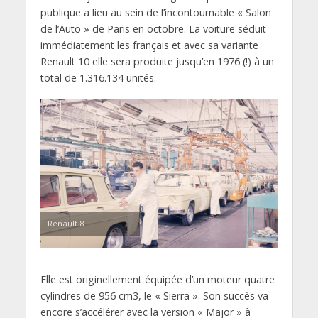
publique a lieu au sein de l’incontournable « Salon
de l’Auto » de Paris en octobre. La voiture séduit
immédiatement les français et avec sa variante
Renault 10 elle sera produite jusqu’en 1976 (!) à un
total de 1.316.134 unités.
Renault 8
Elle est originellement équipée d’un moteur quatre
cylindres de 956 cm3, le « Sierra ». Son succès va
encore s’accélérer avec la version « Major » à