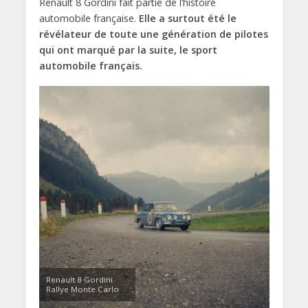
Renault 8 Gordini fait partie de l’histoire
automobile française.
Elle a surtout été le
révélateur de toute une génération de pilotes
qui ont marqué par la suite, le sport
automobile français.
Renault 8 Gordini
Rallye Monte Carlo