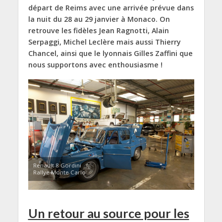
départ de Reims avec une arrivée prévue dans
la nuit du 28 au 29 janvier à Monaco. On
retrouve les fidèles Jean Ragnotti, Alain
Serpaggi, Michel Leclère mais aussi Thierry
Chancel, ainsi que le lyonnais Gilles Zaffini que
nous supportons avec enthousiasme !
Renault 8 Gordini
Rallye Monte Carlo
Un retour au source pour les