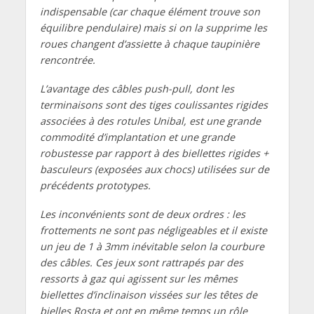
indispensable (car chaque élément trouve son
équilibre pendulaire) mais si on la supprime les
roues changent d’assiette à chaque taupinière
rencontrée.
L’avantage des câbles push-pull, dont les
terminaisons sont des tiges coulissantes rigides
associées à des rotules Unibal, est une grande
commodité d’implantation et une grande
robustesse par rapport à des biellettes rigides +
basculeurs (exposées aux chocs) utilisées sur de
précédents prototypes.
Les inconvénients sont de deux ordres : les
frottements ne sont pas négligeables et il existe
un jeu de 1 à 3mm inévitable selon la courbure
des câbles. Ces jeux sont rattrapés par des
ressorts à gaz qui agissent sur les mêmes
biellettes d’inclinaison vissées sur les têtes de
bielles Rosta et ont en même temps un rôle