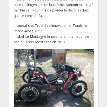
bureau d’ingénierie de la Drôme,
Mecanroc
, dirigé
par
Pascal
. Pour finir de planter le décor sachez
que ce concept fut :
– lauréat des Trophées Innovation et Tourisme
Rhône-Alpes 2012
– labellisé Montagne Innovante et Internationale
par le Cluster Montagne en 2013
Swincar