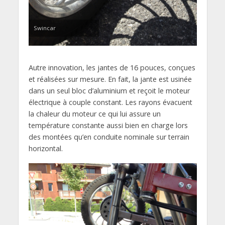
Swincar
Autre innovation, les jantes de 16 pouces, conçues
et réalisées sur mesure. En fait, la jante est usinée
dans un seul bloc d’aluminium et reçoit le moteur
électrique à couple constant. Les rayons évacuent
la chaleur du moteur ce qui lui assure un
température constante aussi bien en charge lors
des montées qu’en conduite nominale sur terrain
horizontal.