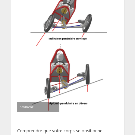
Swincar
Comprendre que votre corps se positionne