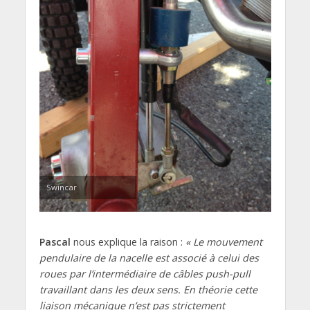
Swincar
Pascal
nous explique la raison :
« Le mouvement
pendulaire de la nacelle est associé à celui des
roues par l’intermédiaire de câbles push-pull
travaillant dans les deux sens. En théorie cette
liaison mécanique n’est pas strictement