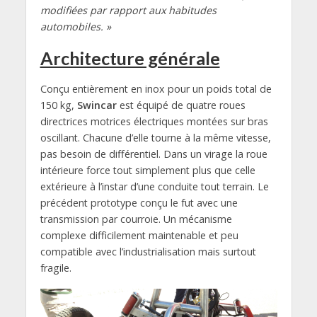
modifiées par rapport aux habitudes
automobiles. »
Architecture générale
Conçu entièrement en inox pour un poids total de
150 kg,
Swincar
est équipé de quatre roues
directrices motrices électriques montées sur bras
oscillant. Chacune d’elle tourne à la même vitesse,
pas besoin de différentiel. Dans un virage la roue
intérieure force tout simplement plus que celle
extérieure à l’instar d’une conduite tout terrain. Le
précédent prototype conçu le fut avec une
transmission par courroie. Un mécanisme
complexe difficilement maintenable et peu
compatible avec l’industrialisation mais surtout
fragile.