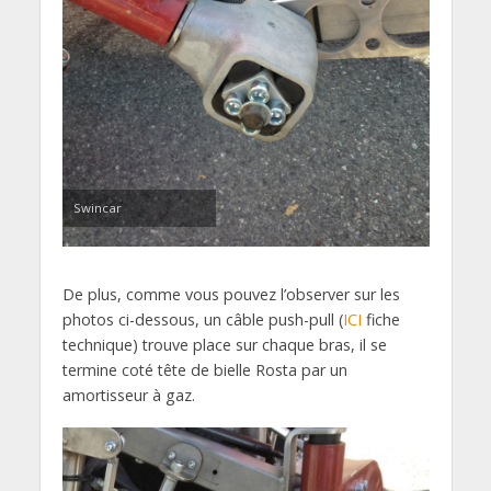
Swincar
De plus, comme vous pouvez l’observer sur les
photos ci-dessous, un câble push-pull (
ICI
fiche
technique) trouve place sur chaque bras, il se
termine coté tête de bielle Rosta par un
amortisseur à gaz.