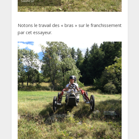
Swincar
Notons le travail des « bras » sur le franchissement
par cet essayeur.