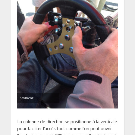
Swincar
La colonne de direction se positionne à la verticale
pour faciliter l’accès tout comme l’on peut ouvrir