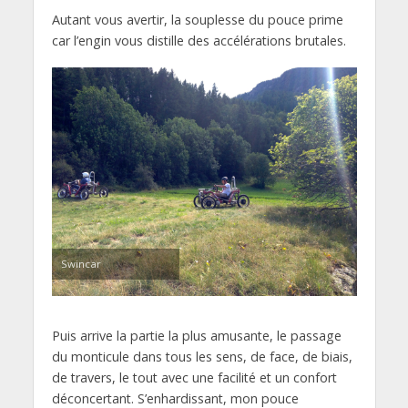
Autant vous avertir, la souplesse du pouce prime
car l’engin vous distille des accélérations brutales.
Swincar
Puis arrive la partie la plus amusante, le passage
du monticule dans tous les sens, de face, de biais,
de travers, le tout avec une facilité et un confort
déconcertant. S’enhardissant, mon pouce