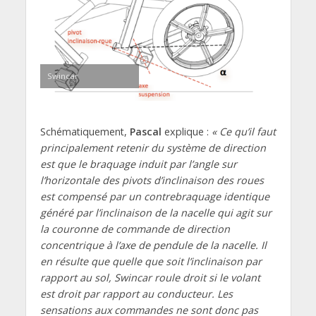
Swincar
Schématiquement,
Pascal
explique :
« Ce qu’il faut
principalement retenir du système de direction
est que le braquage induit par l’angle sur
l’horizontale des pivots d’inclinaison des roues
est compensé par un contrebraquage identique
généré par l’inclinaison de la nacelle qui agit sur
la couronne de commande de direction
concentrique à l’axe de pendule de la nacelle. Il
en résulte que quelle que soit l’inclinaison par
rapport au sol, Swincar roule droit si le volant
est droit par rapport au conducteur. Les
sensations aux commandes ne sont donc pas