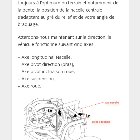
toujours à l’optimum du terrain et notamment de
la pente, la position de la nacelle centrale
s’adaptant au gré du relief et de votre angle de
braquage.
Attardons-nous maintenant sur la direction, le
véhicule fonctionne suivant cinq axes :
– Axe longitudinal Nacelle,
– Axe pivot direction (bras),
– Axe pivot inclinaison roue,
– Axe suspension,
– Axe roue.