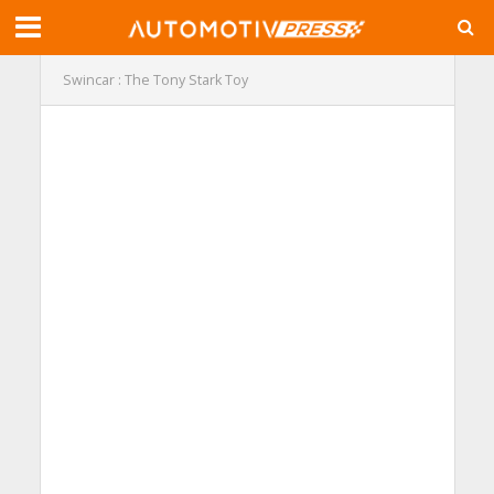
Swincar : The Tony Stark Toy