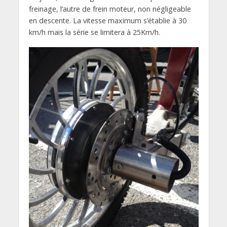
freinage, l’autre de frein moteur, non négligeable
en descente. La vitesse maximum s’établie à 30
km/h mais la série se limitera à 25Km/h.