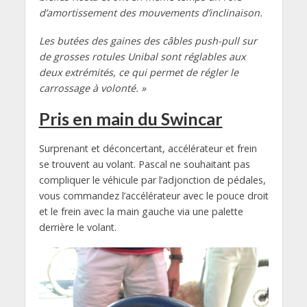
d’amortissement des mouvements d’inclinaison.
Les butées des gaines des câbles push-pull sur
de grosses rotules Unibal sont réglables aux
deux extrémités, ce qui permet de régler le
carrossage à volonté. »
Pris en main du Swincar
Surprenant et déconcertant, accélérateur et frein
se trouvent au volant. Pascal ne souhaitant pas
compliquer le véhicule par l’adjonction de pédales,
vous commandez l’accélérateur avec le pouce droit
et le frein avec la main gauche via une palette
derrière le volant.