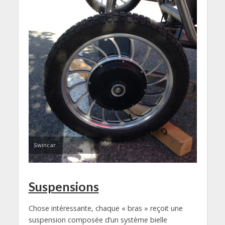
Swincar
Suspensions
Chose intéressante, chaque « bras » reçoit une
suspension composée d’un système bielle