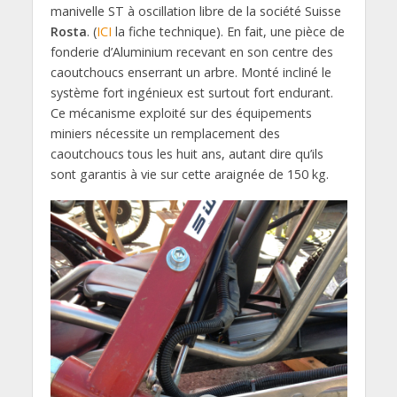
manivelle ST à oscillation libre de la société Suisse
Rosta
. (
ICI
la fiche technique). En fait, une pièce de
fonderie d’Aluminium recevant en son centre des
caoutchoucs enserrant un arbre. Monté incliné le
système fort ingénieux est surtout fort endurant.
Ce mécanisme exploité sur des équipements
miniers nécessite un remplacement des
caoutchoucs tous les huit ans, autant dire qu’ils
sont garantis à vie sur cette araignée de 150 kg.