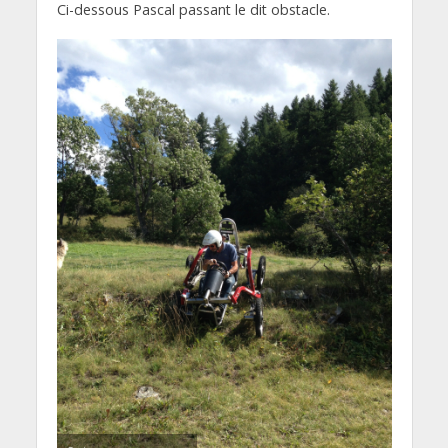
Ci-dessous Pascal passant le dit obstacle.