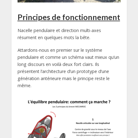
Principes de fonctionnement
Nacelle pendulaire et direction multi-axes
résument en quelques mots la bête.
Attardons-nous en premier sur le système
pendulaire et comme un schéma vaut mieux qu’un
long discours en voilà deux fort clairs. Ils
présentent l’architecture d’un prototype d’une
génération antérieure mais le principe reste le
même.