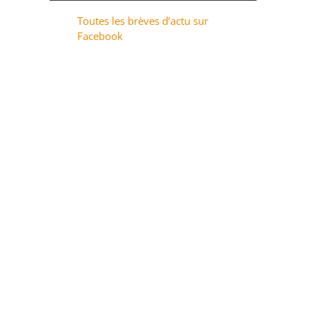
Toutes les brèves d’actu sur
Facebook