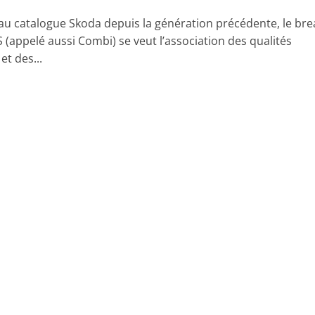
au catalogue Skoda depuis la génération précédente, le bre
 (appelé aussi Combi) se veut l’association des qualités
et des...