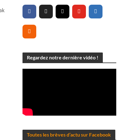
ak
Regardez notre dernière vidéo !
Toutes les brèves d’actu sur Facebook