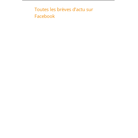
Toutes les brèves d’actu sur
Facebook