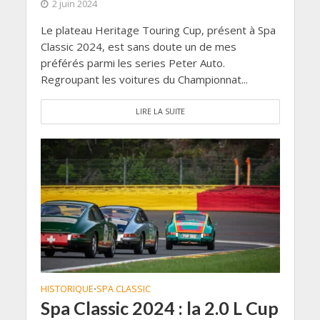
2 juin 2024
Le plateau Heritage Touring Cup, présent à Spa
Classic 2024, est sans doute un de mes
préférés parmi les series Peter Auto.
Regroupant les voitures du Championnat...
LIRE LA SUITE
HISTORIQUE
SPA CLASSIC
•
Spa Classic 2024 : la 2.0 L Cup