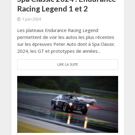
Racing Legend 1 et 2
1 juin 2024
Les plateaux Endurance Racing Legend
permettent de voir les autos les plus récentes
sur les épreuves Peter Auto dont à Spa Classic
2024, les GT et prototypes de années...
LIRE LA SUITE