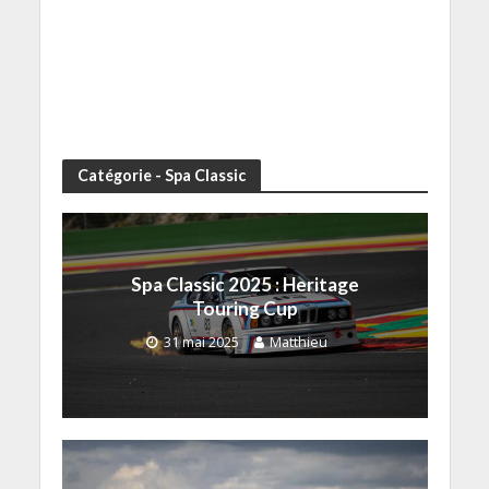
Catégorie - Spa Classic
Spa Classic 2025 : Heritage
Touring Cup
31 mai 2025
Matthieu