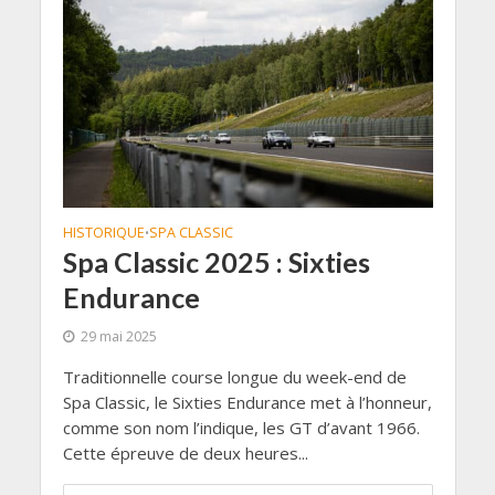
HISTORIQUE
SPA CLASSIC
•
Spa Classic 2025 : Sixties
Endurance
29 mai 2025
Traditionnelle course longue du week-end de
Spa Classic, le Sixties Endurance met à l’honneur,
comme son nom l’indique, les GT d’avant 1966.
Cette épreuve de deux heures...