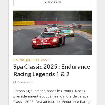
LIRE LA SUITE
HISTORIQUE
SPA CLASSIC
•
Spa Classic 2025 : Endurance
Racing Legends 1 & 2
27 mai 2025
Chronologiquement, après le Group C Racing
précédemment évoqué (lire ici), lors de ce Spa
Classic 2025 c’est au tour de l’Endurance Racing