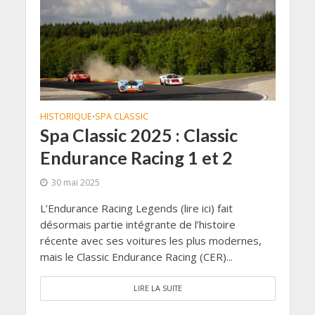
HISTORIQUE
SPA CLASSIC
•
Spa Classic 2025 : Classic
Endurance Racing 1 et 2
30 mai 2025
L’Endurance Racing Legends (lire ici) fait
désormais partie intégrante de l’histoire
récente avec ses voitures les plus modernes,
mais le Classic Endurance Racing (CER)...
LIRE LA SUITE