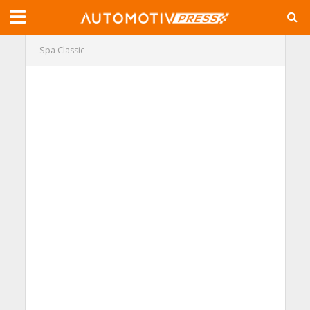
Spa Classic