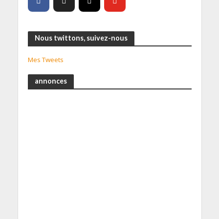
Nous twittons, suivez-nous
Mes Tweets
annonces