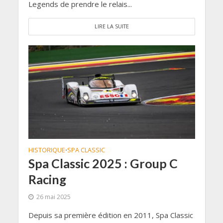
Legends de prendre le relais...
LIRE LA SUITE
HISTORIQUE
SPA CLASSIC
•
Spa Classic 2025 : Group C
Racing
26 mai 2025
Depuis sa première édition en 2011, Spa Classic