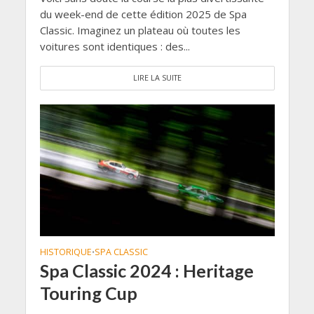
du week-end de cette édition 2025 de Spa
Classic. Imaginez un plateau où toutes les
voitures sont identiques : des...
LIRE LA SUITE
HISTORIQUE
SPA CLASSIC
•
Spa Classic 2024 : Heritage
Touring Cup