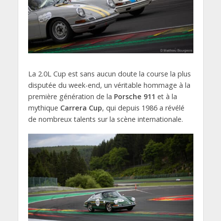
La 2.0L Cup est sans aucun doute la course la plus
disputée du week-end, un véritable hommage à la
première génération de la
Porsche 911
et à la
mythique
Carrera Cup
, qui depuis 1986 a révélé
de nombreux talents sur la scène internationale.