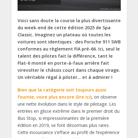
Voici sans doute la course la plus divertissante
du week-end de cette édition 2025 de Spa
Classic. Imaginez un plateau où toutes les
voitures sont identiques : des Porsche 911 SWB
conformes au règlement FIA pré-66. Ici, seul le
talent des pilotes fait la différence, tant le
Flat-6 monté en porte-à-faux arrière fait
virevolter le châssis court dans chaque virage.
Un véritable régal à piloter… et à admirer !
Bien que la catégorie soit toujours aussi
fournie, voire plus encore (lire ici)
, on observe
une nette évolution dans le style de pilotage. Les
entrées en glisse extrême dans le premier droit du
Bus Stop, si impressionnantes de la première
édition en 2019, se font désormais plus rares.
Cette insouciance s’efface au profit de l’expérience