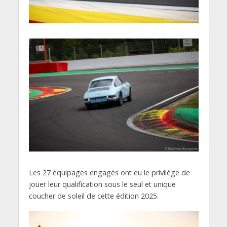
Les 27 équipages engagés ont eu le privilège de
jouer leur qualification sous le seul et unique
coucher de soleil de cette édition 2025.