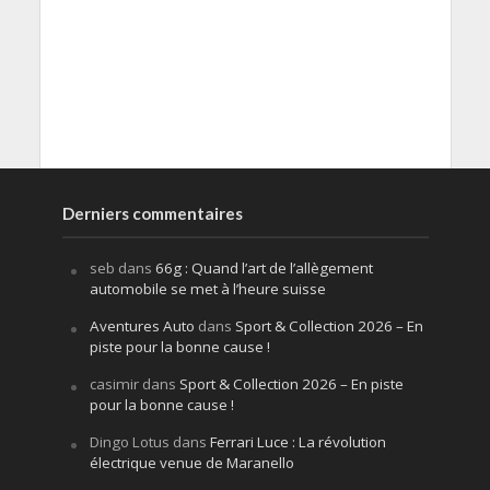
Derniers commentaires
seb
dans
66g : Quand l’art de l’allègement
automobile se met à l’heure suisse
Aventures Auto
dans
Sport & Collection 2026 – En
piste pour la bonne cause !
casimir
dans
Sport & Collection 2026 – En piste
pour la bonne cause !
Dingo Lotus
dans
Ferrari Luce : La révolution
électrique venue de Maranello