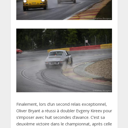
Finalement, lors d’un second relais exceptionnel,
Oliver Bryant a réussi à doubler Evgeny Kireev pour
s’imposer avec huit secondes d’avance. C’est sa
deuxième victoire dans le championnat, après celle