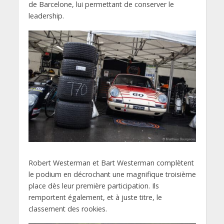
de Barcelone, lui permettant de conserver le
leadership.
Robert Westerman et Bart Westerman complètent
le podium en décrochant une magnifique troisième
place dès leur première participation. Ils
remportent également, et à juste titre, le
classement des rookies.