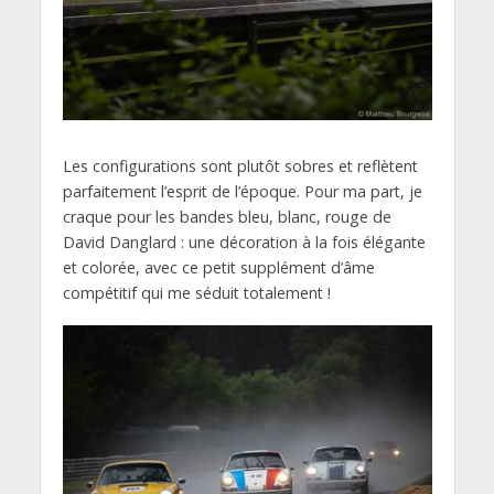
Les configurations sont plutôt sobres et reflètent
parfaitement l’esprit de l’époque. Pour ma part, je
craque pour les bandes bleu, blanc, rouge de
David Danglard : une décoration à la fois élégante
et colorée, avec ce petit supplément d’âme
compétitif qui me séduit totalement !