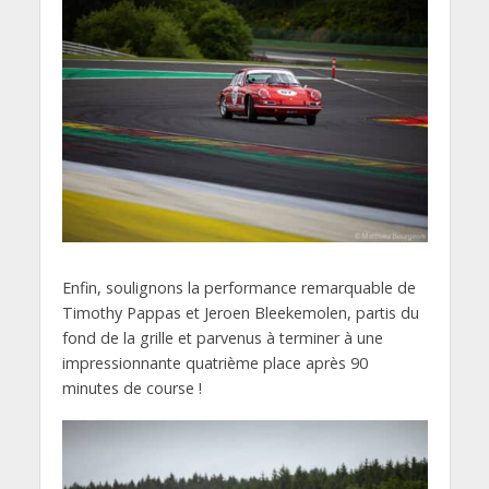
Enfin, soulignons la performance remarquable de
Timothy Pappas et Jeroen Bleekemolen, partis du
fond de la grille et parvenus à terminer à une
impressionnante quatrième place après 90
minutes de course !