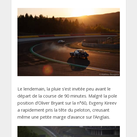
Le lendemain, la pluie s’est invitée peu avant le
départ de la course de 90 minutes. Malgré la pole
position d’Oliver Bryant sur la n°60, Evgeny Kireev
a rapidement pris la tête du peloton, creusant
même une petite marge d’avance sur l’Anglais.