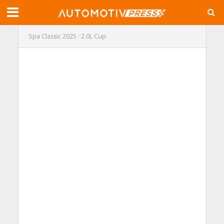
Spa Classic 2025 : 2.0L Cup