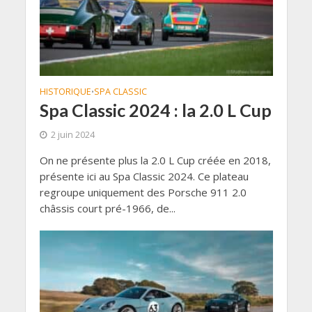
HISTORIQUE
SPA CLASSIC
•
Spa Classic 2024 : la 2.0 L Cup
2 juin 2024
On ne présente plus la 2.0 L Cup créée en 2018,
présente ici au Spa Classic 2024. Ce plateau
regroupe uniquement des Porsche 911 2.0
châssis court pré-1966, de...