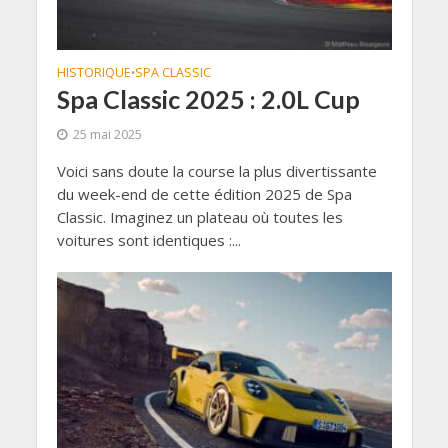
HISTORIQUE
SPA CLASSIC
•
Spa Classic 2025 : 2.0L Cup
25 mai 2025
Voici sans doute la course la plus divertissante
du week-end de cette édition 2025 de Spa
Classic. Imaginez un plateau où toutes les
voitures sont identiques :...