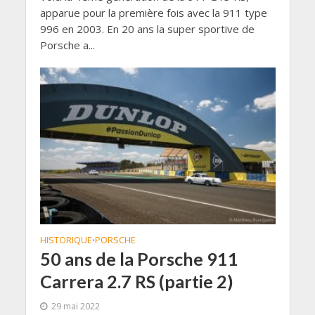
apparue pour la première fois avec la 911 type
996 en 2003. En 20 ans la super sportive de
Porsche a...
HISTORIQUE
PORSCHE
•
50 ans de la Porsche 911
Carrera 2.7 RS (partie 2)
29 mai 2022