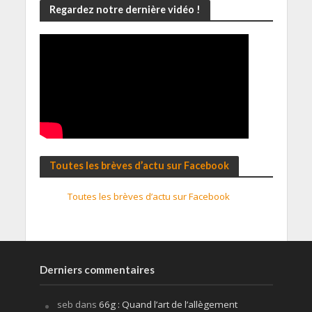
Regardez notre dernière vidéo !
Toutes les brèves d’actu sur Facebook
Toutes les brèves d’actu sur Facebook
Derniers commentaires
seb
dans
66g : Quand l’art de l’allègement