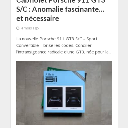
S/C : Anomalie fascinante…
et nécessaire
4 mois ago
La nouvelle Porsche 911 GT3 S/C – Sport
Convertible – brise les codes. Concilier
l’intransigeance radicale d’une GT3, née pour la...