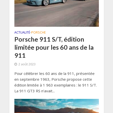
ACTUALITÉ
PORSCHE
•
Porsche 911 S/T, édition
limitée pour les 60 ans de la
911
2 août 2023
Pour célébrer les 60 ans de la 911, présentée
en septembre 1963, Porsche propose cette
édition limitée à 1 963 exemplaires : le 911 S/T.
La 911 GT3 RS n’avait...