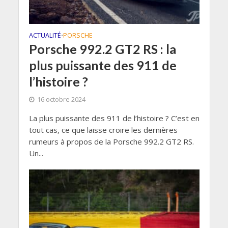
ACTUALITÉ
PORSCHE
•
Porsche 992.2 GT2 RS : la
plus puissante des 911 de
l’histoire ?
16 octobre 2024
La plus puissante des 911 de l’histoire ? C’est en
tout cas, ce que laisse croire les dernières
rumeurs à propos de la Porsche 992.2 GT2 RS.
Un...