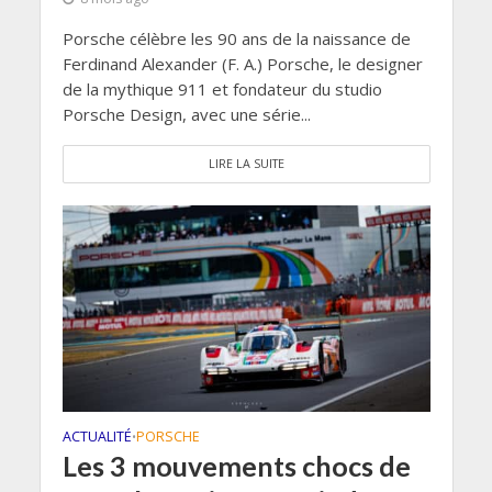
Porsche célèbre les 90 ans de la naissance de
Ferdinand Alexander (F. A.) Porsche, le designer
de la mythique 911 et fondateur du studio
Porsche Design, avec une série...
LIRE LA SUITE
ACTUALITÉ
PORSCHE
•
Les 3 mouvements chocs de