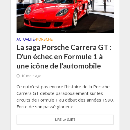
ACTUALITÉ
PORSCHE
•
La saga Porsche Carrera GT :
D’un échec en Formule 1 à
une icône de l’automobile
10 mois ago
Ce qui n’est pas encore l’histoire de la Porsche
Carrera GT débute paradoxalement sur les
circuits de Formule 1 au début des années 1990.
Forte de son passé glorieux...
LIRE LA SUITE