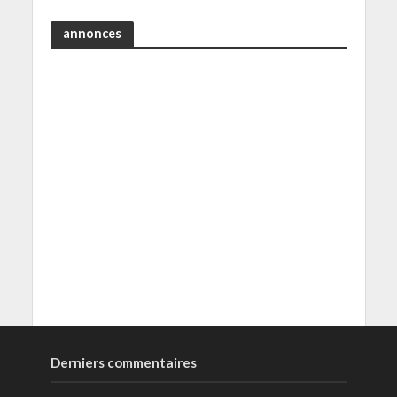
annonces
Derniers commentaires