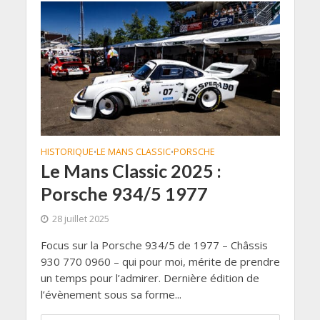
HISTORIQUE
LE MANS CLASSIC
PORSCHE
•
•
Le Mans Classic 2025 :
Porsche 934/5 1977
28 juillet 2025
Focus sur la Porsche 934/5 de 1977 – Châssis
930 770 0960 – qui pour moi, mérite de prendre
un temps pour l’admirer. Dernière édition de
l’évènement sous sa forme...