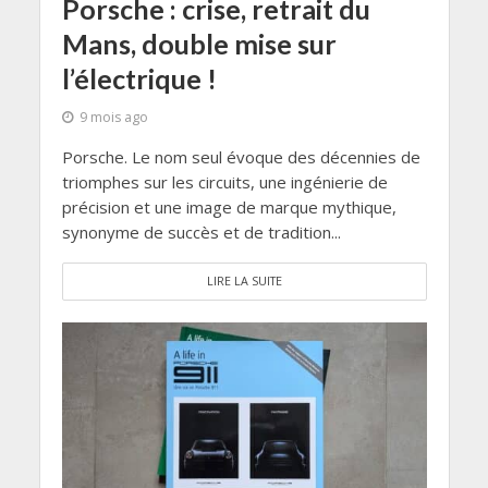
Porsche : crise, retrait du
Mans, double mise sur
l’électrique !
9 mois ago
Porsche. Le nom seul évoque des décennies de
triomphes sur les circuits, une ingénierie de
précision et une image de marque mythique,
synonyme de succès et de tradition...
LIRE LA SUITE