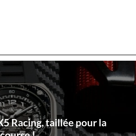
5 Racing, taillée pour la
course !