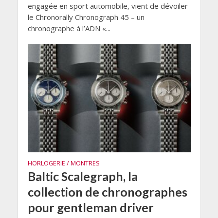
engagée en sport automobile, vient de dévoiler
le Chronorally Chronograph 45 – un
chronographe à l’ADN «...
HORLOGERIE / MONTRES
Baltic Scalegraph, la
collection de chronographes
pour gentleman driver