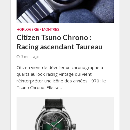
HORLOGERIE / MONTRES
Citizen Tsuno Chrono :
Racing ascendant Taureau
3 mois ago
Citizen vient de dévoiler un chronographe à
quartz au look racing vintage qui vient
réinterpréter une icône des années 1970 : le
Tsuno Chrono. Elle se...