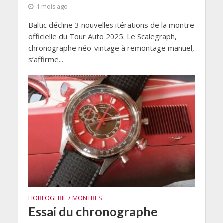
1 mois ago
Baltic décline 3 nouvelles itérations de la montre
officielle du Tour Auto 2025. Le Scalegraph,
chronographe néo-vintage à remontage manuel,
s’affirme...
HORLOGERIE / MONTRES
Essai du chronographe