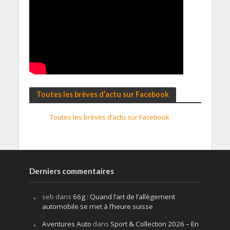
Toutes les brèves d’actu sur Facebook
Toutes les brèves d’actu sur Facebook
Derniers commentaires
seb
dans
66g : Quand l’art de l’allègement
automobile se met à l’heure suisse
Aventures Auto
dans
Sport & Collection 2026 – En