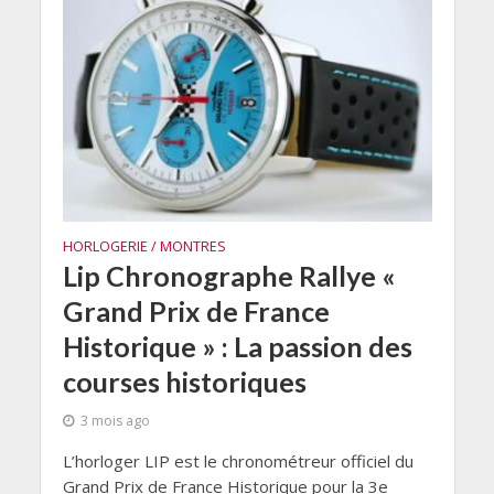
HORLOGERIE / MONTRES
Lip Chronographe Rallye «
Grand Prix de France
Historique » : La passion des
courses historiques
3 mois ago
L’horloger LIP est le chronométreur officiel du
Grand Prix de France Historique pour la 3e