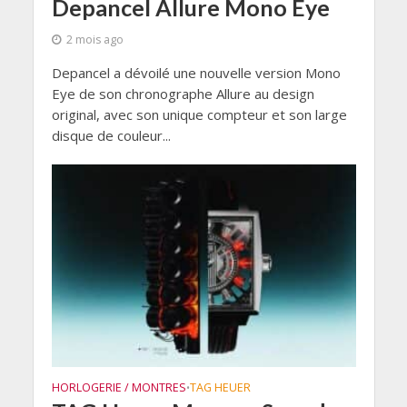
Depancel Allure Mono Eye
2 mois ago
Depancel a dévoilé une nouvelle version Mono
Eye de son chronographe Allure au design
original, avec son unique compteur et son large
disque de couleur...
HORLOGERIE / MONTRES
TAG HEUER
•