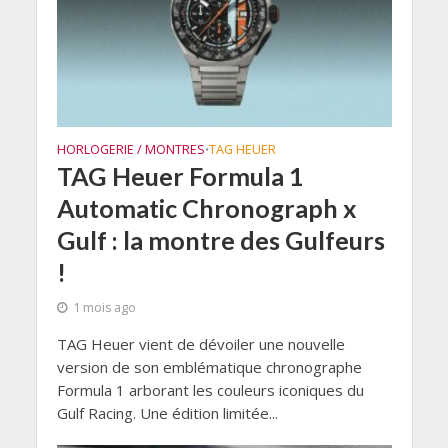
HORLOGERIE / MONTRES
TAG HEUER
•
TAG Heuer Formula 1
Automatic Chronograph x
Gulf : la montre des Gulfeurs
!
1 mois ago
TAG Heuer vient de dévoiler une nouvelle
version de son emblématique chronographe
Formula 1 arborant les couleurs iconiques du
Gulf Racing. Une édition limitée...