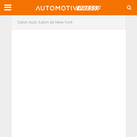
Salon Auto
Salon de New York