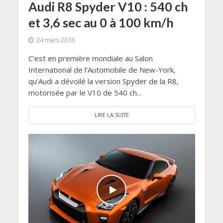
Audi R8 Spyder V10 : 540 ch
et 3,6 sec au 0 à 100 km/h
24 mars 2016
C’est en première mondiale au Salon
International de l’Automobile de New-York,
qu’Audi a dévoilé la version Spyder de la R8,
motorisée par le V10 de 540 ch...
LIRE LA SUITE