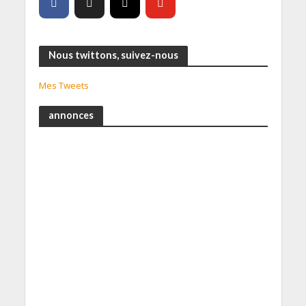
Nous twittons, suivez-nous
Mes Tweets
annonces