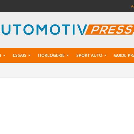
A
N
ESSAIS
HORLOGERIE
SPORT AUTO
GUIDE PR