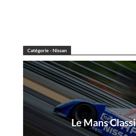
Catégorie - Nissan
Le Mans Classi