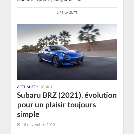
LIRE LA SUITE
ACTUALITÉ
SUBARU
•
Subaru BRZ (2021), évolution
pour un plaisir toujours
simple
18 novembre 2020