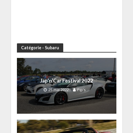
Catégorie - Subaru
Jap’n’Car Festival 2022
25 mai 2022
Pip's