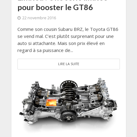
pour booster le GT86
22 novembre 2016
Comme son cousin Subaru BRZ, le Toyota GT86
se vend mal. C’est plutôt surprenant pour une
auto si attachante. Mais son prix élevé en
regard à sa puissance de...
LIRE LA SUITE