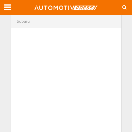
Subaru