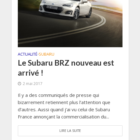
ACTUALITÉ
SUBARU
•
Le Subaru BRZ nouveau est
arrivé !
2 mai 2017
Il y a des communiqués de presse qui
bizarrement retiennent plus l’attention que
d’autres. Aussi quand j’ai vu celui de Subaru
France annonçant la commercialisation du...
LIRE LA SUITE