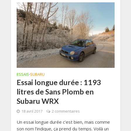
ESSAIS
SUBARU
•
Essai longue durée : 1193
litres de Sans Plomb en
Subaru WRX
18 avril 2017
2 commentaires
Un essai longue durée c’est bien, mais comme
son nom l’indique, ça prend du temps. Voilà un