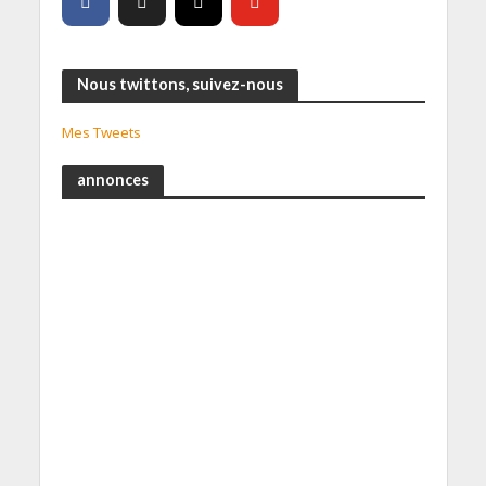
Nous twittons, suivez-nous
Mes Tweets
annonces