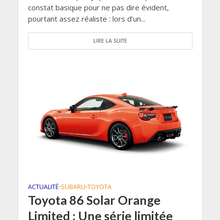
constat basique pour ne pas dire évident,
pourtant assez réaliste : lors d’un...
LIRE LA SUITE
ACTUALITÉ
SUBARU
TOYOTA
•
•
Toyota 86 Solar Orange
Limited : Une série limitée