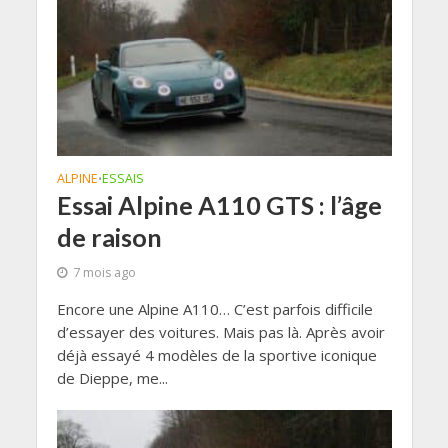
ALPINE
ESSAIS
•
Essai Alpine A110 GTS : l’âge
de raison
7 mois ago
Encore une Alpine A110… C’est parfois difficile
d’essayer des voitures. Mais pas là. Après avoir
déjà essayé 4 modèles de la sportive iconique
de Dieppe, me...