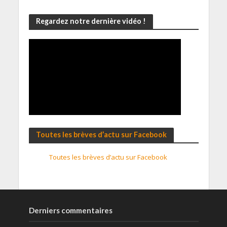
Regardez notre dernière vidéo !
Toutes les brèves d’actu sur Facebook
Toutes les brèves d’actu sur Facebook
Derniers commentaires