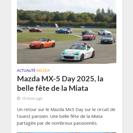
ACTUALITÉ
MAZDA
•
Mazda MX-5 Day 2025, la
belle fête de la Miata
10 mois ago
Un retour sur le Mazda Mx5 Day sur le circuit de
l'ouest parisien. Une belle fête de la Miata
partagée par de nombreux passionnés.