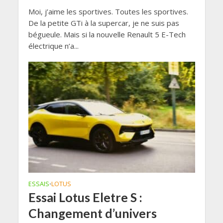
Moi, j’aime les sportives. Toutes les sportives.
De la petite GTi à la supercar, je ne suis pas
bégueule. Mais si la nouvelle Renault 5 E-Tech
électrique n’a...
ESSAIS
LOTUS
•
Essai Lotus Eletre S :
Changement d’univers