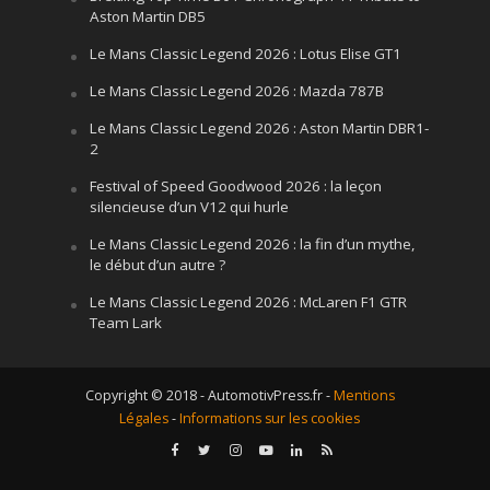
Aston Martin DB5
Le Mans Classic Legend 2026 : Lotus Elise GT1
Le Mans Classic Legend 2026 : Mazda 787B
Le Mans Classic Legend 2026 : Aston Martin DBR1-
2
Festival of Speed Goodwood 2026 : la leçon
silencieuse d’un V12 qui hurle
Le Mans Classic Legend 2026 : la fin d’un mythe,
le début d’un autre ?
Le Mans Classic Legend 2026 : McLaren F1 GTR
Team Lark
Copyright © 2018 - AutomotivPress.fr -
Mentions
Légales
-
Informations sur les cookies