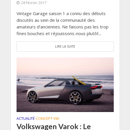
28 février 2017
Vintage Garage saison 1 a connu des débuts
discutés au sein de la communauté des
amateurs d’anciennes. Ne faisons pas les trop
fines bouches et réjouissons-nous plutôt...
LIRE LA SUITE
ACTUALITÉ
CONCEPT
VW
•
•
Volkswagen Varok : Le