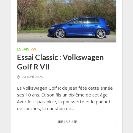
ESSAIS
VW
•
Essai Classic : Volkswagen
Golf R VII
24 avril 2025
La Volkswagen Golf R de Jean fête cette année
ses 10 ans. Et son fils un dixième de cet âge.
Avec le lit parapluie, la poussette et le paquet
de couches, la question de...
LIRE LA SUITE