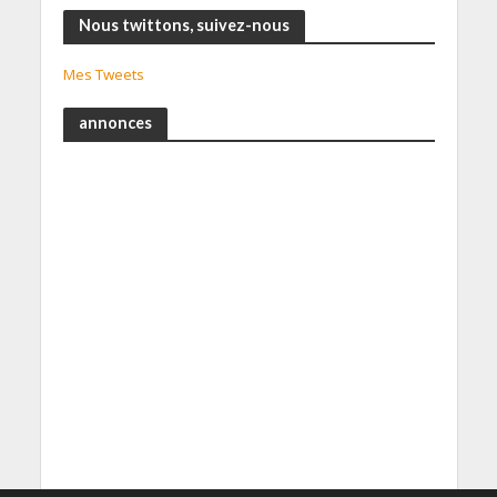
Nous twittons, suivez-nous
Mes Tweets
annonces