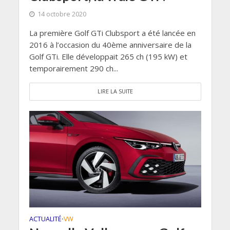
14 octobre 2020
La première Golf GTi Clubsport a été lancée en
2016 à l’occasion du 40ème anniversaire de la
Golf GTi. Elle développait 265 ch (195 kW) et
temporairement 290 ch...
LIRE LA SUITE
ACTUALITÉ
VW
•