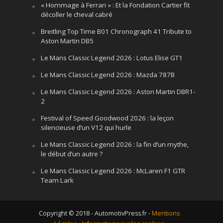
« Hommage à Ferrari » : Et la Fondation Cartier fit
décoller le cheval cabré
Breitling Top Time B01 Chronograph 41 Tribute to
Aston Martin DB5
Le Mans Classic Legend 2026 : Lotus Elise GT1
Le Mans Classic Legend 2026 : Mazda 787B
Le Mans Classic Legend 2026 : Aston Martin DBR1-
2
Festival of Speed Goodwood 2026 : la leçon
silencieuse d’un V12 qui hurle
Le Mans Classic Legend 2026 : la fin d’un mythe,
le début d’un autre ?
Le Mans Classic Legend 2026 : McLaren F1 GTR
Team Lark
Copyright © 2018 - AutomotivPress.fr -
Mentions