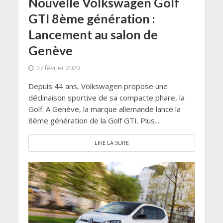
Nouvelle Volkswagen Golf
GTI 8ème génération :
Lancement au salon de
Genève
27 février 2020
Depuis 44 ans, Volkswagen propose une
déclinaison sportive de sa compacte phare, la
Golf. A Genève, la marque allemande lance la
8ème génération de la Golf GTI. Plus...
LIRE LA SUITE