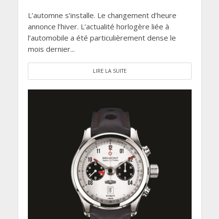
L’automne s’installe. Le changement d’heure
annonce l’hiver. L’actualité horlogère liée à
l’automobile a été particulièrement dense le
mois dernier...
LIRE LA SUITE