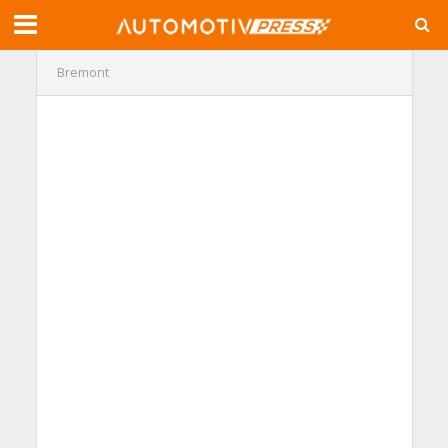
Bremont