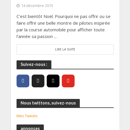
14 décembre 2015
C’est bientôt Noël. Pourquoi ne pas offrir ou se
faire offrir une belle montre de pilotes inspirée
par la course automobile pour afficher toute
l’année sa passion ...
LIRE LA SUITE
Suivez-nous :
Nous twittons, suivez-nous
Mes Tweets
annonces