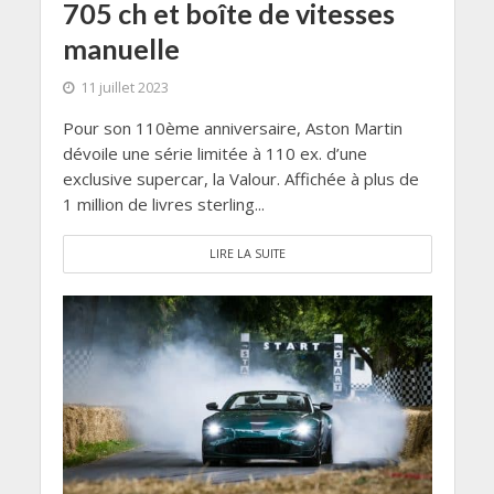
705 ch et boîte de vitesses
manuelle
11 juillet 2023
Pour son 110ème anniversaire, Aston Martin
dévoile une série limitée à 110 ex. d’une
exclusive supercar, la Valour. Affichée à plus de
1 million de livres sterling...
LIRE LA SUITE