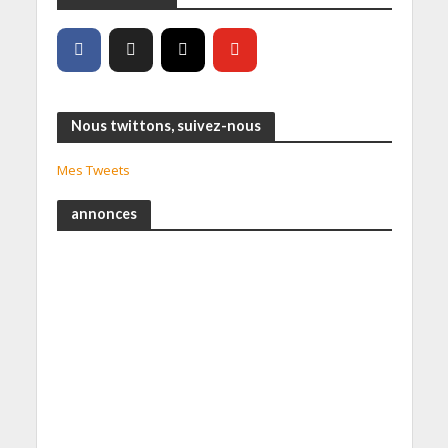
Nous twittons, suivez-nous
Mes Tweets
annonces