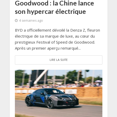
Goodwood : la Chine lance
son hypercar électrique
4 semaines ago
BYD a officiellement dévoilé la Denza Z, fleuron
électrique de sa marque de luxe, au cœur du
prestigieux Festival of Speed de Goodwood.
Après un premier aperçu remarqué...
LIRE LA SUITE