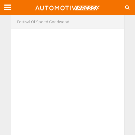
Festival Of Speed Goodwood