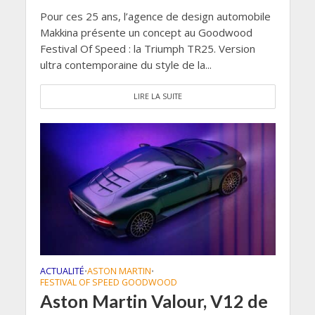
Pour ces 25 ans, l’agence de design automobile
Makkina présente un concept au Goodwood
Festival Of Speed : la Triumph TR25. Version
ultra contemporaine du style de la...
LIRE LA SUITE
ACTUALITÉ
ASTON MARTIN
•
•
FESTIVAL OF SPEED GOODWOOD
Aston Martin Valour, V12 de