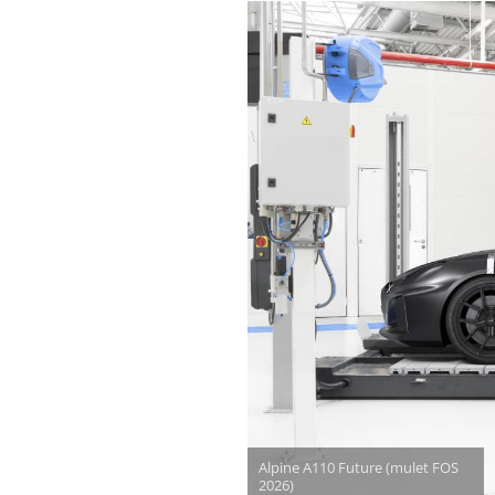
Alpine A110 Future (mulet FOS
2026)