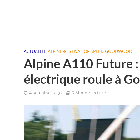
ACTUALITÉ
•
ALPINE
•
FESTIVAL OF SPEED GOODWOOD
Alpine A110 Future : 
électrique roule à 
4 semaines ago
6 Min de lecture