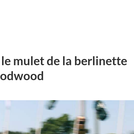
le mulet de la berlinette
Goodwood