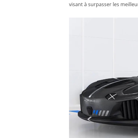
visant à surpasser les meill