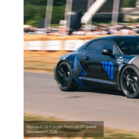
Alpine A110 Future - Festival Of Speed
Goodwood 2026