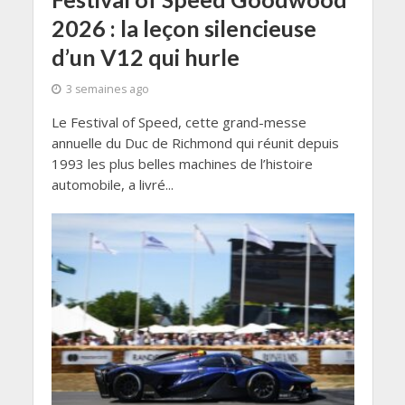
2026 : la leçon silencieuse
d’un V12 qui hurle
3 semaines ago
Le Festival of Speed, cette grand-messe
annuelle du Duc de Richmond qui réunit depuis
1993 les plus belles machines de l’histoire
automobile, a livré...