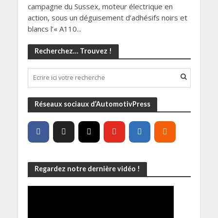
campagne du Sussex, moteur électrique en
action, sous un déguisement d’adhésifs noirs et
blancs l’« A110...
Recherchez… Trouvez !
Réseaux sociaux d’AutomotivPress
Regardez notre dernière vidéo !