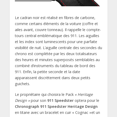
Le cadran noir est réalisé en fibres de carbone,
comme certains éléments de la voiture (coffre et
ailes avant, couvre tonneau). Il rappelle le compte-
tours central emblématique des 911. Les aiguilles
et les index sont luminescents pour une parfaite
visibilité de nuit. L’aiguille centrale des secondes du
chrono est complétée par les deux totalisateurs
des heures et minutes superposés semblables au
combiné d’instruments du tableau de bord des
911. Enfin, la petite seconde et la date
apparaissent discrètement dans deux petits
guichets.
Le propriétaire qui choisira le Pack
« Heritage
Design »
pour son
911 Speedster
optera pour le
Chronograph 911 Speedster Heritage Design
en titane avec un bracelet en cuir « Cognac »et un