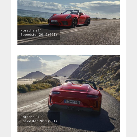
Porsche 911
Speedster 2019 (991)
Porsche 911
Speedster 2019 (991)