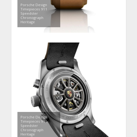
Porsche Design
Timepieces 911
Speedster
Chronograph
Heritage
Porsche Design
Timepieces 911
Speedster
Chronograph
Heritage