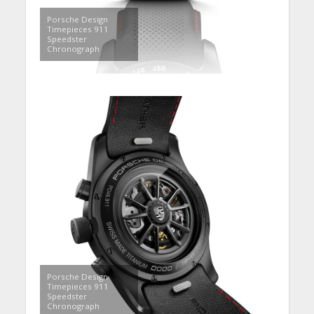
Porsche Design
Timepieces 911
Speedster
Chronograph
Porsche Design
Timepieces 911
Speedster
Chronograph