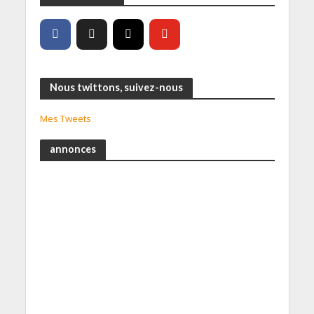
Nous twittons, suivez-nous
Mes Tweets
annonces