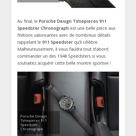
Au final, le
Porsche Design Timepieces 911
Speedster Chronograph
est une belle pièce aux
finitions valorisantes avec de nombreux détails
rappelant le
911 Speedster
qu’il célèbre.
Malheureusement, il vous faudra tout d’abord
commander un des 1948 Speedsters si vous
souhaitez acquérir cette belle montre sportive !
Porsche Design
Timepieces 911
Speedster
Chronograph