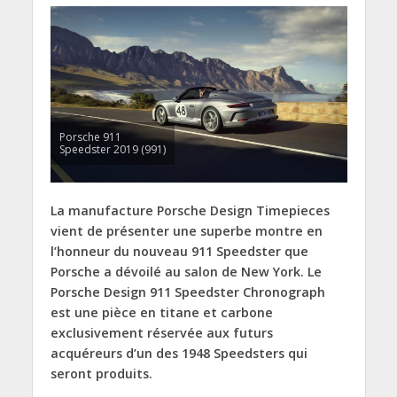
Porsche 911
Speedster 2019 (991)
La manufacture Porsche Design Timepieces
vient de présenter une superbe montre en
l’honneur du nouveau 911 Speedster que
Porsche a dévoilé au salon de New York. Le
Porsche Design 911 Speedster Chronograph
est une pièce en titane et carbone
exclusivement réservée aux futurs
acquéreurs d’un des 1948 Speedsters qui
seront produits.