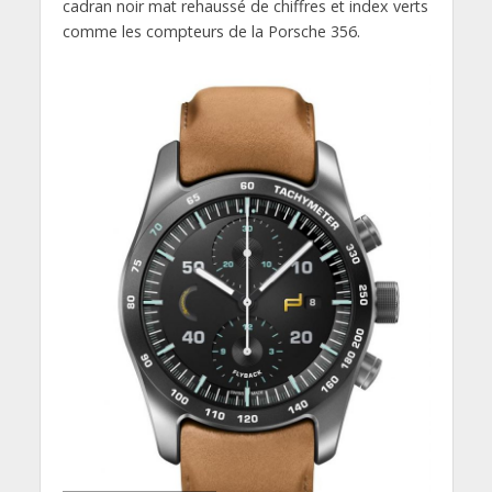
cadran noir mat rehaussé de chiffres et index verts
comme les compteurs de la Porsche 356.