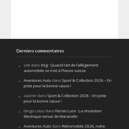
Derniers commentaires
seb
dans
66g : Quand l’art de l’allègement
automobile se met à l’heure suisse
Aventures Auto
dans
Sport & Collection 2026 – En
piste pour la bonne cause !
casimir
dans
Sport & Collection 2026 – En piste
pour la bonne cause !
Dingo Lotus
dans
Ferrari Luce : La révolution
électrique venue de Maranello
Aventures Auto
dans
Rétromobile 2026, notre