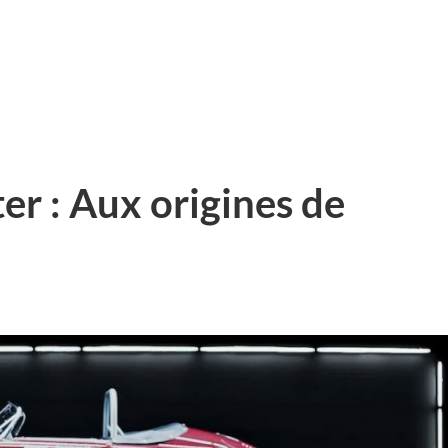
r : Aux origines de