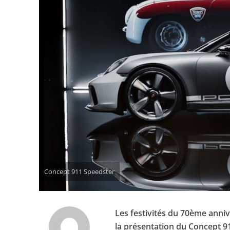
Concept 911 Speedster
Les festivités du 70ème anniv
la présentation du Concept 9