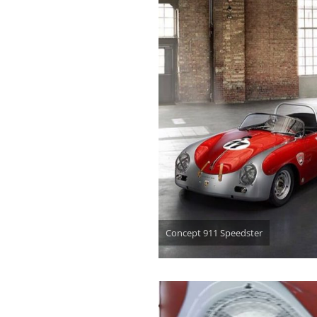
Concept 911 Speedster