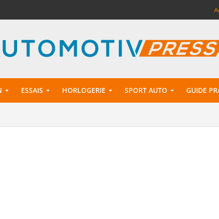
A
N
ESSAIS
HORLOGERIE
SPORT AUTO
GUIDE PR