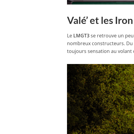
Valé’ et les Iro
Le
LMGT3
se retrouve un peu
nombreux constructeurs. Du 
toujours sensation au volant 