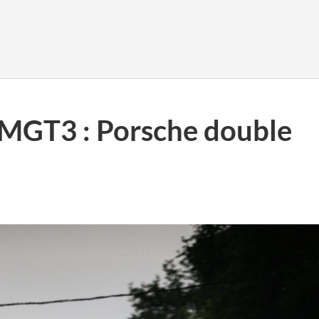
MGT3 : Porsche double