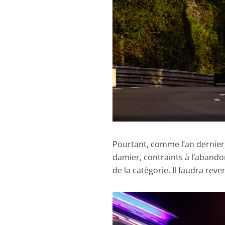
Pourtant, comme l’an dernier
damier, contraints à l’abando
de la catégorie. Il faudra reven