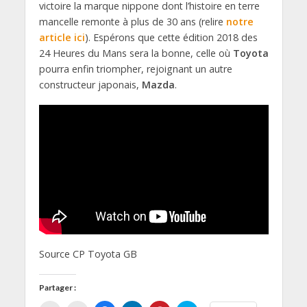
victoire la marque nippone dont l’histoire en terre
mancelle remonte à plus de 30 ans (relire
notre
article ici
). Espérons que cette édition 2018 des
24 Heures du Mans sera la bonne, celle où
Toyota
pourra enfin triompher, rejoignant un autre
constructeur japonais,
Mazda
.
Source CP Toyota GB
Partager :