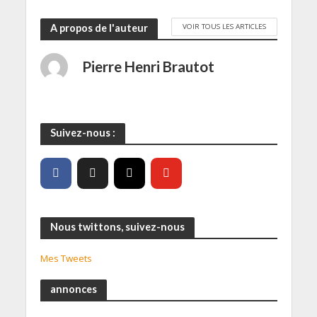
VOIR TOUS LES ARTICLES
A propos de l'auteur
Pierre Henri Brautot
Suivez-nous :
Nous twittons, suivez-nous
Mes Tweets
annonces