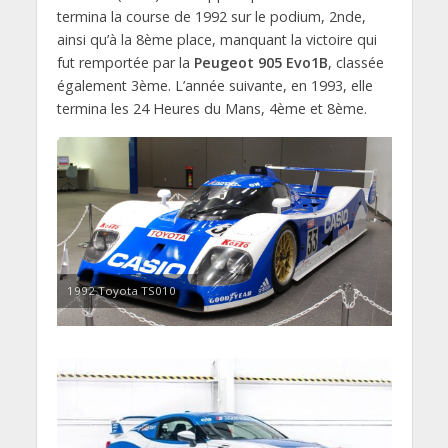
termina la course de 1992 sur le podium, 2nde,
ainsi qu’à la 8ème place, manquant la victoire qui
fut remportée par la
Peugeot 905 Evo1B
, classée
également 3ème. L’année suivante, en 1993, elle
termina les 24 Heures du Mans, 4ème et 8ème.
1992 Toyota TS010