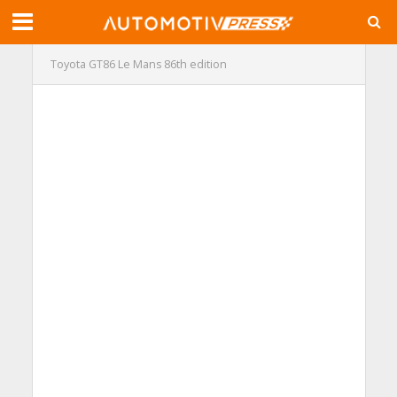
Toyota GT86 Le Mans 86th edition