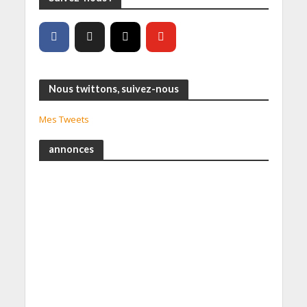
Nous twittons, suivez-nous
Mes Tweets
annonces