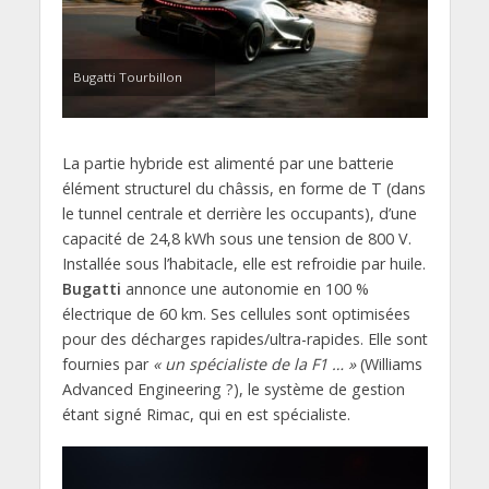
Bugatti Tourbillon
La partie hybride est alimenté par une batterie
élément structurel du châssis, en forme de T (dans
le tunnel centrale et derrière les occupants), d’une
capacité de 24,8 kWh sous une tension de 800 V.
Installée sous l’habitacle, elle est refroidie par huile.
Bugatti
annonce une autonomie en 100 %
électrique de 60 km. Ses cellules sont optimisées
pour des décharges rapides/ultra-rapides. Elle sont
fournies par
« un spécialiste de la F1 … »
(Williams
Advanced Engineering ?), le système de gestion
étant signé Rimac, qui en est spécialiste.