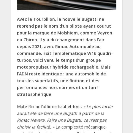
Avec la Tourbillon, la nouvelle Bugatti ne
reprend pas le nom d’un pilote ayant courut
pour la marque de Molshiem, comme Veyron
ou Chiron. Il y a du changement dans l’air
depuis 2021, avec Rimac Automobile au
commande. Exit l’emblématique W16 quadri-
turbos, voici venu le temps d’un groupe
motopropulseur hybride rechargeable. Mais
l’ADN reste identique : une automobile de
tous les superlatifs, une finition et des
performances hors normes et un tarif
stratosphérique.
Mate Rimac l’affirme haut et fort :
« Le plus facile
aurait été de faire une Bugatti à partir de la
Rimac Nevera. Faire une Bugatti, ce n’est pas
choisir la facilité. »
La complexité mécanique