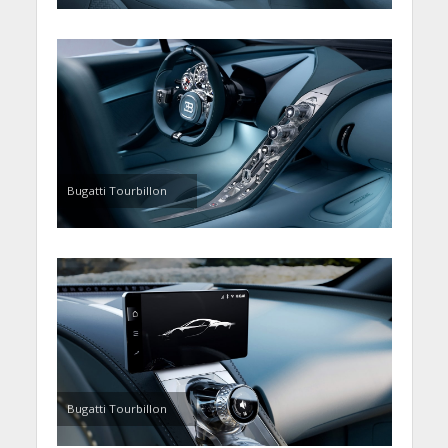
Bugatti Tourbillon
Bugatti Tourbillon