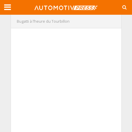
Bugatti à l’heure du Tourbillon