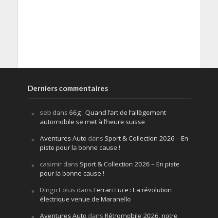
Derniers commentaires
seb
dans
66g : Quand l’art de l’allègement
automobile se met à l’heure suisse
Aventures Auto
dans
Sport & Collection 2026 – En
piste pour la bonne cause !
casimir
dans
Sport & Collection 2026 – En piste
pour la bonne cause !
Dingo Lotus
dans
Ferrari Luce : La révolution
électrique venue de Maranello
Aventures Auto
dans
Rétromobile 2026, notre