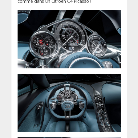
comme dans un Citroën C4 Picasso !