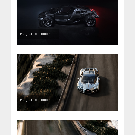
Bugatti Tourbillon
Bugatti Tourbillon