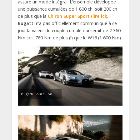
assure un mode intégral. L’ensemble développe
une puissance cumulées de 1 800 ch, soit 200 ch
de plus que la
Chiron Super Sport (lire ici)
.
Bugatti
n’a pas officiellement communiqué à ce
jour la valeur du couple cumulé qui serait de 2 360
Nm soit 760 Nm de plus (!) que le W16 (1 600 Nm).
Bugatti Tourbillon