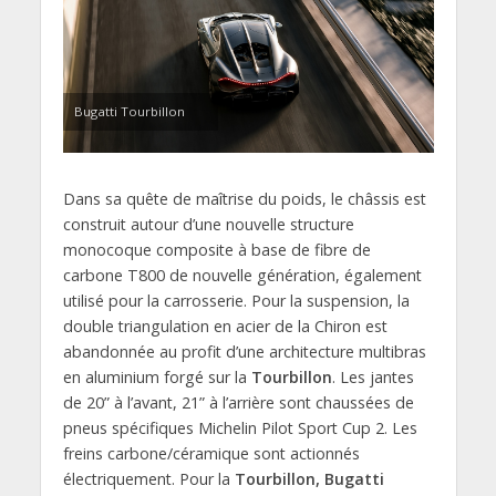
Bugatti Tourbillon
Dans sa quête de maîtrise du poids, le châssis est
construit autour d’une nouvelle structure
monocoque composite à base de fibre de
carbone T800 de nouvelle génération, également
utilisé pour la carrosserie. Pour la suspension, la
double triangulation en acier de la Chiron est
abandonnée au profit d’une architecture multibras
en aluminium forgé sur la
Tourbillon
. Les jantes
de 20” à l’avant, 21” à l’arrière sont chaussées de
pneus spécifiques Michelin Pilot Sport Cup 2. Les
freins carbone/céramique sont actionnés
électriquement. Pour la
Tourbillon, Bugatti