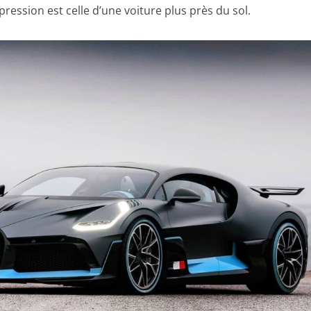
ression est celle d’une voiture plus près du sol.