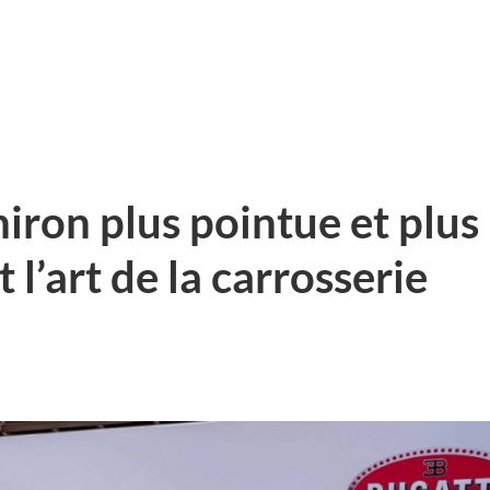
iron plus pointue et plus
l’art de la carrosserie