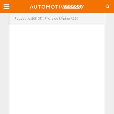
Peugeot e-208 GTI : Rivale de l’Alpine A290