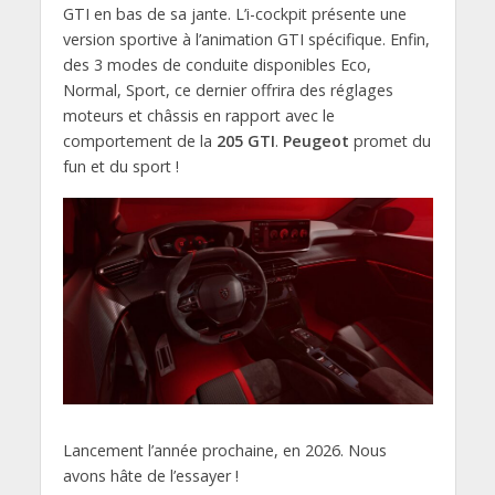
GTI en bas de sa jante. L’i-cockpit présente une
version sportive à l’animation GTI spécifique. Enfin,
des 3 modes de conduite disponibles Eco,
Normal, Sport, ce dernier offrira des réglages
moteurs et châssis en rapport avec le
comportement de la
205 GTI
.
Peugeot
promet du
fun et du sport !
Lancement l’année prochaine, en 2026. Nous
avons hâte de l’essayer !