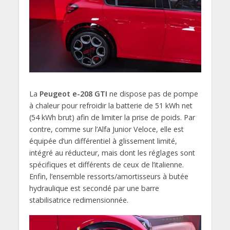
La
Peugeot e-208 GTI
ne dispose pas de pompe
à chaleur pour refroidir la batterie de 51 kWh net
(54 kWh brut) afin de limiter la prise de poids. Par
contre, comme sur l’Alfa Junior Veloce, elle est
équipée d’un différentiel à glissement limité,
intégré au réducteur, mais dont les réglages sont
spécifiques et différents de ceux de l’italienne.
Enfin, l’ensemble ressorts/amortisseurs à butée
hydraulique est secondé par une barre
stabilisatrice redimensionnée.