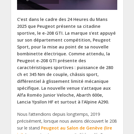
C’est dans le cadre des 24 Heures du Mans
2025 que Peugeot présente sa citadine
sportive, le e-208 GTI. La marque s’est appuyé
sur son département compétition, Peugeot
Sport, pour la mise au point de sa nouvelle
bombinette électrique. Comme attendu, la
Peugeot e-208 GTI présente des
caractéristiques sportives : puissance de 280
ch et 345 Nm de couple, châssis sport,
différentiel à glissement limité mécanique
spécifique. La nouvelle venue s’attaque aux
Alfa Roméo Junior Veloche, Abarth 600e,
Lancia Ypsilon HF et surtout à l’Alpine A290.
Nous l’attendions depuis longtemps, 2019
précisément, lorsque nous avions découvert le 208
sur le stand
Peugeot au Salon de Genève (lire