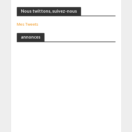
Nous twittons, suivez-nous
Mes Tweets
annonces