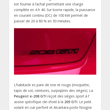
est fournie à l’achat permettant une charge
complète en 4 h 40. Sur borne rapide, la puissance
en courant continu (DC) de 100 kW permet de
passer de 20 à 80 % en 30 minutes.
L’habitacle es pare de noir et rouge (moquette,
tapis de sol, ceintures, surpiqûres des sièges). La
Peugeot e-208 GTI
reçoit des sièges sport à l’
assise spécifique clin d’oeil à la
205 GTI
. Le petit
volant en cuir perforé et Alcantara porte l’insigne