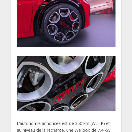
L’autonomie annoncée est de 350 km (WLTP) et
au niveau de la recharge, une Wallbox de 7,4 kW