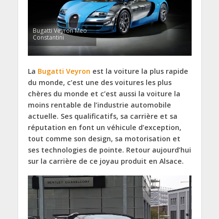
Bugatti Veyron Meo
Constantini
La
Bugatti
Veyron
est la voiture la plus rapide
du monde, c’est une des voitures les plus
chères du monde et c’est aussi la voiture la
moins rentable de l’industrie automobile
actuelle. Ses qualificatifs, sa carrière et sa
réputation en font un véhicule d’exception,
tout comme son design, sa motorisation et
ses technologies de pointe. Retour aujourd’hui
sur la carrière de ce joyau produit en Alsace.