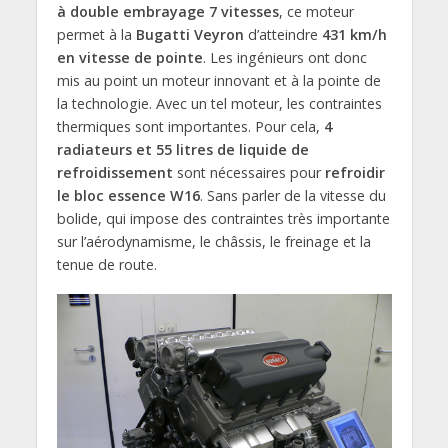
à double embrayage 7 vitesses
, ce moteur
permet à la
Bugatti Veyron
d’atteindre
431 km/h
en vitesse de pointe
. Les ingénieurs ont donc
mis au point un moteur innovant et à la pointe de
la technologie. Avec un tel moteur, les contraintes
thermiques sont importantes. Pour cela,
4
radiateurs et 55 litres de liquide de
refroidissement
sont nécessaires pour
refroidir
le bloc essence W16
. Sans parler de la vitesse du
bolide, qui impose des contraintes très importante
sur l’aérodynamisme, le châssis, le freinage et la
tenue de route.