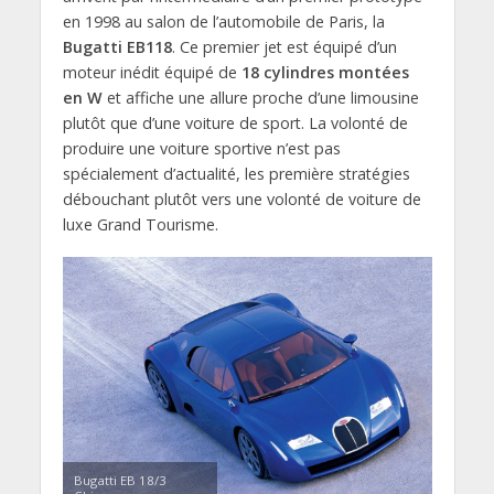
en 1998 au salon de l’automobile de Paris, la
Bugatti EB118
. Ce premier jet est équipé d’un
moteur inédit équipé de
18 cylindres montées
en W
et affiche une allure proche d’une limousine
plutôt que d’une voiture de sport. La volonté de
produire une voiture sportive n’est pas
spécialement d’actualité, les première stratégies
débouchant plutôt vers une volonté de voiture de
luxe Grand Tourisme.
Bugatti EB 18/3