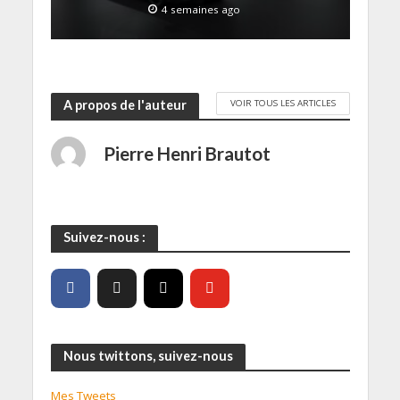
4 semaines ago
VOIR TOUS LES ARTICLES
A propos de l'auteur
Pierre Henri Brautot
Suivez-nous :
Nous twittons, suivez-nous
Mes Tweets