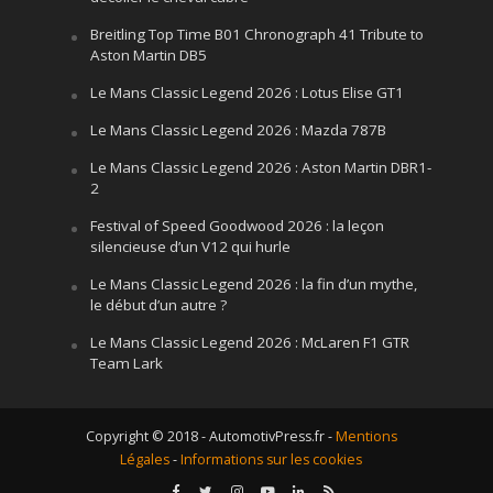
Breitling Top Time B01 Chronograph 41 Tribute to
Aston Martin DB5
Le Mans Classic Legend 2026 : Lotus Elise GT1
Le Mans Classic Legend 2026 : Mazda 787B
Le Mans Classic Legend 2026 : Aston Martin DBR1-
2
Festival of Speed Goodwood 2026 : la leçon
silencieuse d’un V12 qui hurle
Le Mans Classic Legend 2026 : la fin d’un mythe,
le début d’un autre ?
Le Mans Classic Legend 2026 : McLaren F1 GTR
Team Lark
Copyright © 2018 - AutomotivPress.fr -
Mentions
Légales
-
Informations sur les cookies