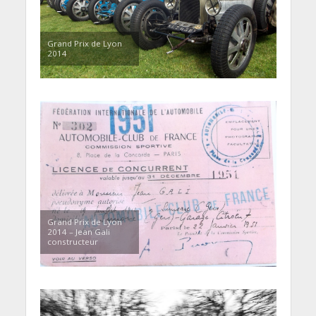
Grand Prix de Lyon
2014
Grand Prix de Lyon
2014 – Jean Gali
constructeur