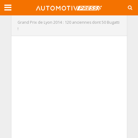
Grand Prix de Lyon 2014 : 120 anciennes dont 50 Bugatti
!