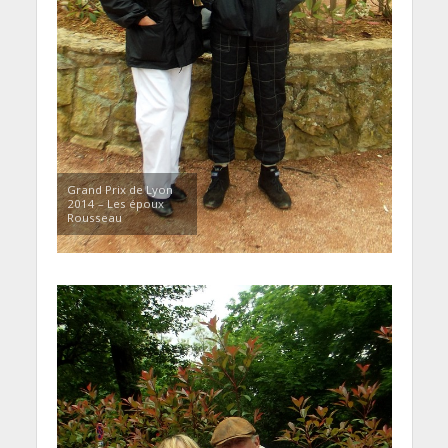
Grand Prix de Lyon
2014 – Les époux
Rousseau