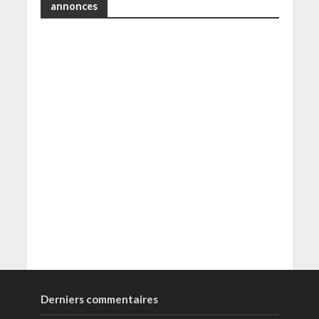
annonces
Derniers commentaires