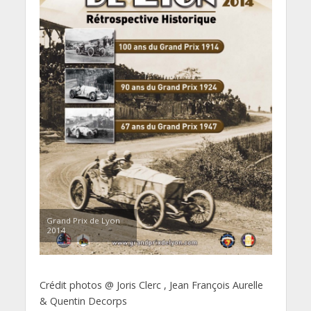
Grand Prix de Lyon
2014
Crédit photos @ Joris Clerc , Jean François Aurelle
& Quentin Decorps