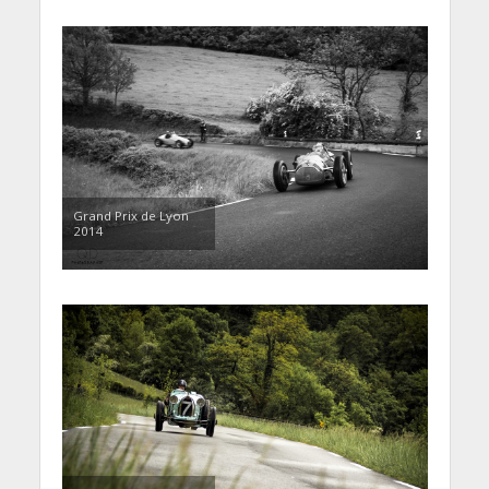
Grand Prix de Lyon
2014