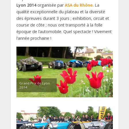
Lyon 2014
organisée par
ASA du Rhône
. La
qualité exceptionnelle du plateau et la diversité
des épreuves durant 3 jours ; exhibition, circuit et
course de côte ; nous ont transporté à la folle
époque de l’automobile. Quel spectacle ! Vivement
l’année prochaine !
Grand Prix de Lyon
2014