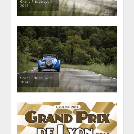
Grand Prix de Lyon
2014
Grand Prix de Lyon
2014