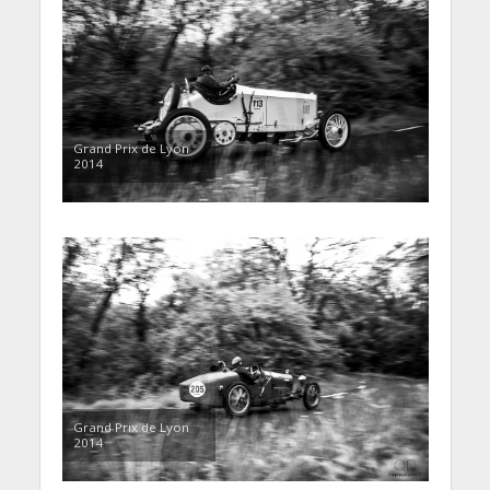
Grand Prix de Lyon
2014
Grand Prix de Lyon
2014