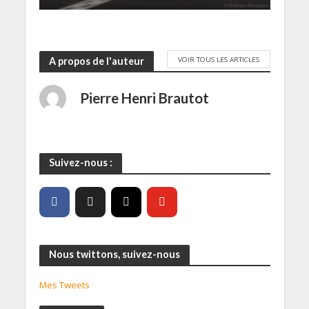
VOIR TOUS LES ARTICLES
A propos de l'auteur
Pierre Henri Brautot
Suivez-nous :
Nous twittons, suivez-nous
Mes Tweets