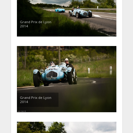
Grand Prix de Lyon
2014
Grand Prix de Lyon
2014