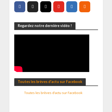
Regardez notre dernière vidéo !
Toutes les brèves d’actu sur Facebook
Toutes les brèves d’actu sur Facebook