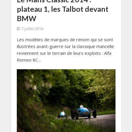
plateau 1, les Talbot devant
BMW
7 juillet 2014
Les modèles de marques de renom qui se sont
illustrées avant-guerre sur la classique mancelle
reviennent sur le terrain de leurs exploits : Alfa
Romeo 8C...