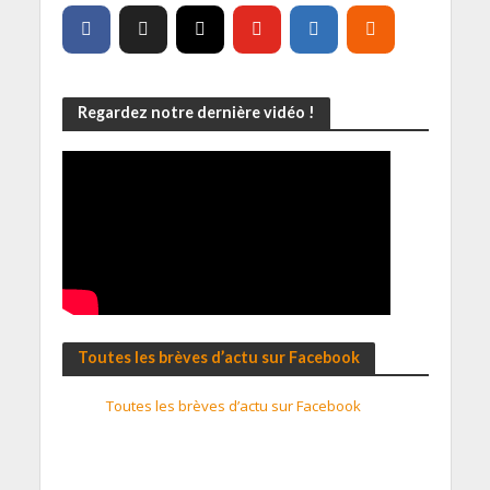
Regardez notre dernière vidéo !
Toutes les brèves d’actu sur Facebook
Toutes les brèves d’actu sur Facebook