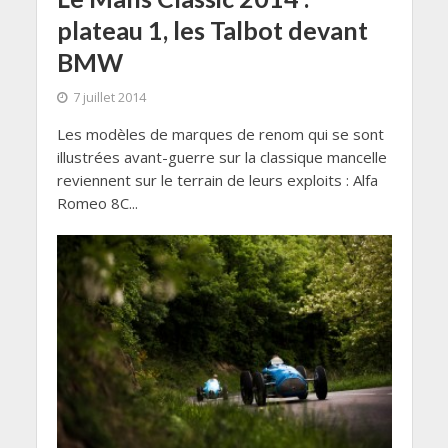
plateau 1, les Talbot devant
BMW
7 juillet 2014
Les modèles de marques de renom qui se sont
illustrées avant-guerre sur la classique mancelle
reviennent sur le terrain de leurs exploits : Alfa
Romeo 8C...